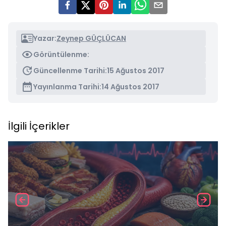
Yazar:
Zeynep GÜÇLÜCAN
Görüntülenme:
Güncellenme Tarihi:
15 Ağustos 2017
Yayınlanma Tarihi:
14 Ağustos 2017
İlgili İçerikler