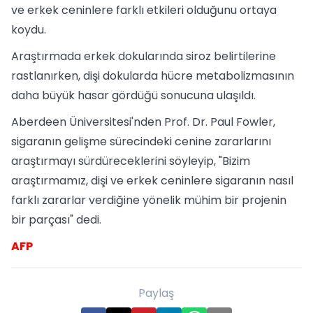
ve erkek ceninlere farklı etkileri olduğunu ortaya
koydu.
Araştırmada erkek dokularında siroz belirtilerine
rastlanırken, dişi dokularda hücre metabolizmasının
daha büyük hasar gördüğü sonucuna ulaşıldı.
Aberdeen Üniversitesi'nden Prof. Dr. Paul Fowler,
sigaranın gelişme sürecindeki cenine zararlarını
araştırmayı sürdüreceklerini söyleyip, "Bizim
araştırmamız, dişi ve erkek ceninlere sigaranın nasıl
farklı zararlar verdiğine yönelik mühim bir projenin
bir parçası" dedi.
AFP
Paylaş