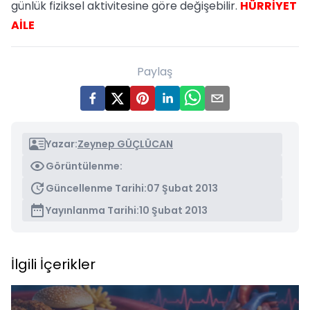
günlük fiziksel aktivitesine göre değişebilir.
HÜRRİYET
AİLE
Paylaş
Yazar:
Zeynep GÜÇLÜCAN
Görüntülenme:
Güncellenme Tarihi:
07 Şubat 2013
Yayınlanma Tarihi:
10 Şubat 2013
İlgili İçerikler