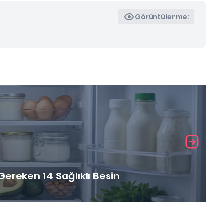
Görüntülenme:
ereken 14 Sağlıklı Besin