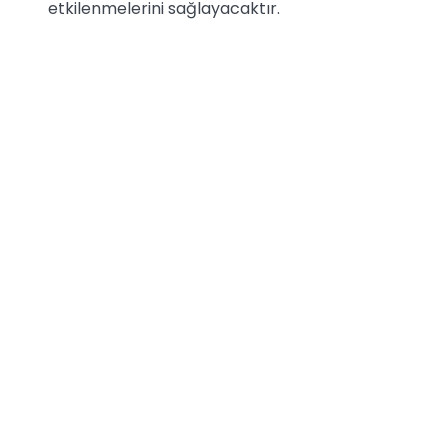
etkilenmelerini sağlayacaktır.