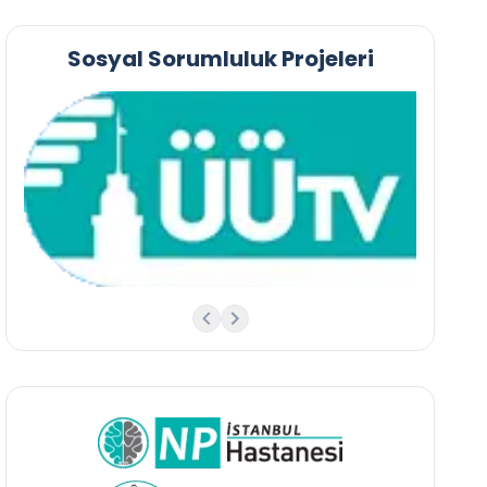
Sosyal Sorumluluk Projeleri