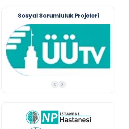
Sosyal Sorumluluk Projeleri