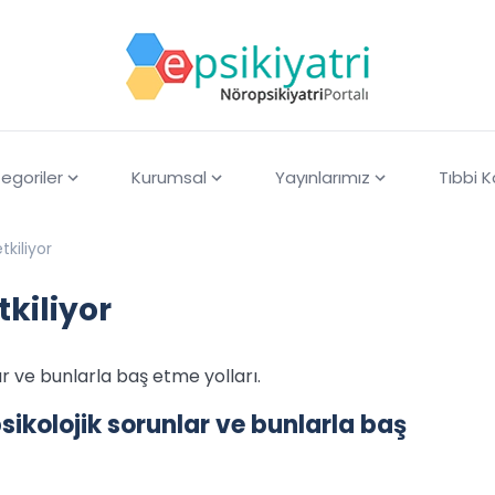
egoriler
Kurumsal
Yayınlarımız
Tıbbi 
tkiliyor
tkiliyor
r ve bunlarla baş etme yolları.
ikolojik sorunlar ve bunlarla baş