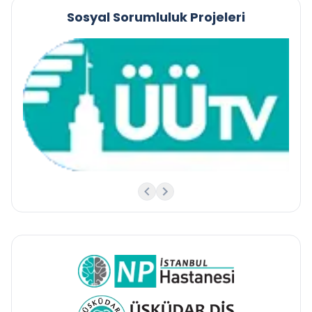
Sosyal Sorumluluk Projeleri