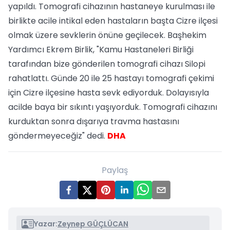
yapıldı. Tomografi cihazının hastaneye kurulması ile
birlikte acile intikal eden hastaların başta Cizre ilçesi
olmak üzere sevklerin önüne geçilecek. Başhekim
Yardımcı Ekrem Birlik, "Kamu Hastaneleri Birliği
tarafından bize gönderilen tomografi cihazı Silopi
rahatlattı. Günde 20 ile 25 hastayı tomografi çekimi
için Cizre ilçesine hasta sevk ediyorduk. Dolayısıyla
acilde baya bir sıkıntı yaşıyorduk. Tomografi cihazını
kurduktan sonra dışarıya travma hastasını
göndermeyeceğiz" dedi.
DHA
Paylaş
Yazar:
Zeynep GÜÇLÜCAN