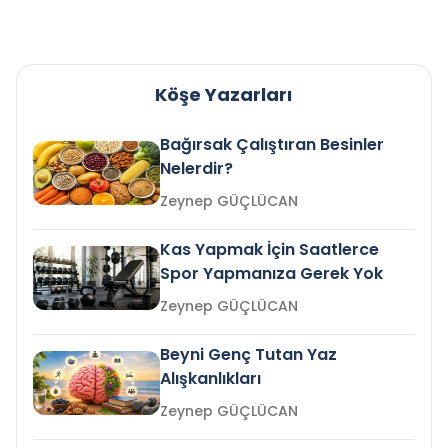
Köşe Yazarları
Bağırsak Çalıştıran Besinler
Nelerdir?
Zeynep GÜÇLÜCAN
Kas Yapmak İçin Saatlerce
Spor Yapmanıza Gerek Yok
Zeynep GÜÇLÜCAN
Beyni Genç Tutan Yaz
Alışkanlıkları
Zeynep GÜÇLÜCAN