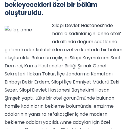
bekleyecekleri özel bir bölüm
oluşturuldu.
Silopi Devlet Hastanesi’nde
hamile kadınlar için ’anne oteli’
adı altında doğum saatlerine
gelene kadar kalabilekleri özel ve konforlu bir bölüm
oluşturuldu. Bölümün açılışını Silopi Kaymakamı Suat
Demirci, Kamu Hastaneler Birliği Şırnak Genel
Sekreteri Hakan Tokur, İlçe Jandarma Komutanı
Binbaşı Bekir Erdem, Silopi İlçe Emniyet Müdürü Zeki
Sezer, Silopi Devlet Hastanesi Başhekimi Hasan
Şimşek yaptı. Lüks bir otel görünümünde bulunan
hamile kadınların bekleme bölümünde, emzirme
odalarının yanısıra refakatçiler içinde modern
bekleme odaları yapıldı. Anne adayları için özel