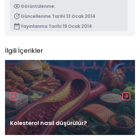
Görüntülenme:
Güncellenme Tarihi:
13 Ocak 2014
Yayınlanma Tarihi:
19 Ocak 2014
İlgili İçerikler
Kolesterol nasıl düşürülür?