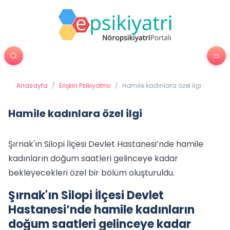
Anasayfa
/
Erişkin Psikiyatrisi
/
Hamile kadınlara özel ilgi
Hamile kadınlara özel ilgi
Şırnak'ın Silopi İlçesi Devlet Hastanesi’nde hamile
kadınların doğum saatleri gelinceye kadar
bekleyecekleri özel bir bölüm oluşturuldu.
Şırnak'ın Silopi İlçesi Devlet
Hastanesi’nde hamile kadınların
doğum saatleri gelinceye kadar