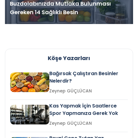
Buzdolabınızda Mutlaka Bulunması
Gereken 14 Sağlıklı Besin
Köşe Yazarları
Bağırsak Çalıştıran Besinler
Nelerdir?
Zeynep GÜÇLÜCAN
Kas Yapmak İçin Saatlerce
Spor Yapmanıza Gerek Yok
Zeynep GÜÇLÜCAN