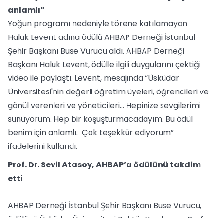
anlamlı”
Yoğun programı nedeniyle törene katılamayan
Haluk Levent adına ödülü AHBAP Derneği İstanbul
Şehir Başkanı Buse Vurucu aldı. AHBAP Derneği
Başkanı Haluk Levent, ödülle ilgili duygularını çektiği
video ile paylaştı. Levent, mesajında “Üsküdar
Üniversitesi'nin değerli öğretim üyeleri, öğrencileri ve
gönül verenleri ve yöneticileri… Hepinize sevgilerimi
sunuyorum. Hep bir koşuşturmacadayım. Bu ödül
benim için anlamlı. Çok teşekkür ediyorum”
ifadelerini kullandı.
Prof. Dr. Sevil Atasoy, AHBAP’a ödülünü takdim
etti
AHBAP Derneği İstanbul Şehir Başkanı Buse Vurucu,