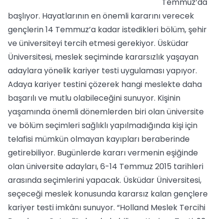
Temmuz’da
başlıyor. Hayatlarının en önemli kararını verecek
gençlerin 14 Temmuz’a kadar istedikleri bölüm, şehir
ve üniversiteyi tercih etmesi gerekiyor. Üsküdar
Üniversitesi, meslek seçiminde kararsızlık yaşayan
adaylara yönelik kariyer testi uygulaması yapıyor.
Adaya kariyer testini çözerek hangi meslekte daha
başarılı ve mutlu olabileceğini sunuyor. Kişinin
yaşamında önemli dönemlerden biri olan üniversite
ve bölüm seçimleri sağlıklı yapılmadığında kişi için
telafisi mümkün olmayan kayıpları beraberinde
getirebiliyor. Bugünlerde kararı vermenin eşiğinde
olan üniversite adayları, 6-14 Temmuz 2015 tarihleri
arasında seçimlerini yapacak. Üsküdar Üniversitesi,
seçeceği meslek konusunda kararsız kalan gençlere
kariyer testi imkânı sunuyor. “Holland Meslek Tercihi