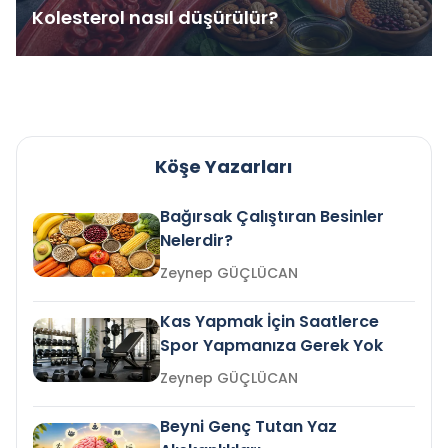
Kolesterol nasıl düşürülür?
Köşe Yazarları
Bağırsak Çalıştıran Besinler
Nelerdir?
Zeynep GÜÇLÜCAN
Kas Yapmak İçin Saatlerce
Spor Yapmanıza Gerek Yok
Zeynep GÜÇLÜCAN
Beyni Genç Tutan Yaz