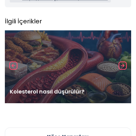
İlgili İçerikler
Kolesterol nasıl düşürülür?