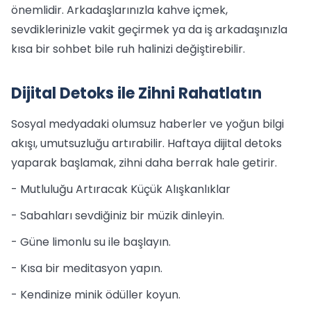
önemlidir. Arkadaşlarınızla kahve içmek,
sevdiklerinizle vakit geçirmek ya da iş arkadaşınızla
kısa bir sohbet bile ruh halinizi değiştirebilir.
Dijital Detoks ile Zihni Rahatlatın
Sosyal medyadaki olumsuz haberler ve yoğun bilgi
akışı, umutsuzluğu artırabilir. Haftaya dijital detoks
yaparak başlamak, zihni daha berrak hale getirir.
- Mutluluğu Artıracak Küçük Alışkanlıklar
- Sabahları sevdiğiniz bir müzik dinleyin.
- Güne limonlu su ile başlayın.
- Kısa bir meditasyon yapın.
- Kendinize minik ödüller koyun.