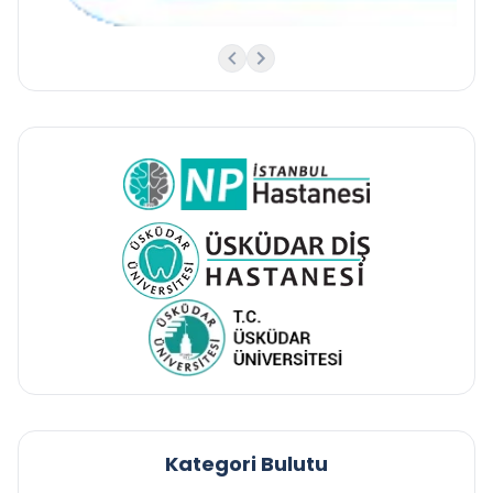
Kategori Bulutu