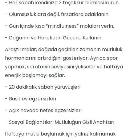
- Her sabah kendinize 3 teşekkür cümlesi kurun.
- Olumsuzluklara değil, fırsatlara odaklanın.
- Gün içinde kısa “mindfulness” molaları verin.
- Doğanın ve Hareketin Gücünü Kullanın
Araştırmalar, doğada geçirilen zamanın mutluluk
hormonlarını artırdığını gösteriyor. Ayrıca spor
yapmak, serotonin seviyesini yükseltir ve haftaya
enerjik başlamayı sağlar.
- 20 dakikalık sabah yürüyüşleri
- Basit ev egzersizleri
- Açık havada nefes egzersizleri
- Sosyal Bağlantılar: Mutluluğun Gizli Anahtarı
Haftaya mutlu başlamak için yalnız kalmamak