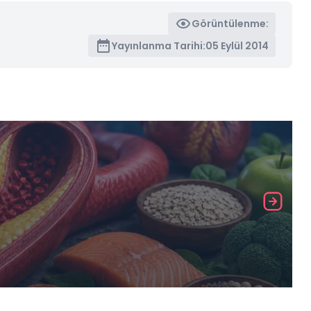
Görüntülenme:
Yayınlanma Tarihi:
05 Eylül 2014