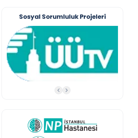
Sosyal Sorumluluk Projeleri