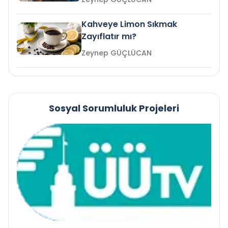
Kahveye Limon Sıkmak
Zayıflatır mı?
Zeynep GÜÇLÜCAN
Sosyal Sorumluluk Projeleri