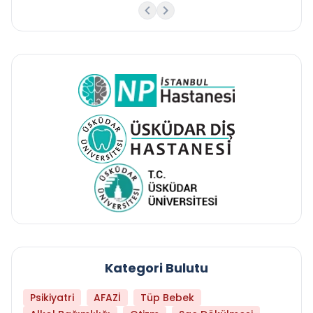
Kategori Bulutu
Psikiyatri
AFAZİ
Tüp Bebek