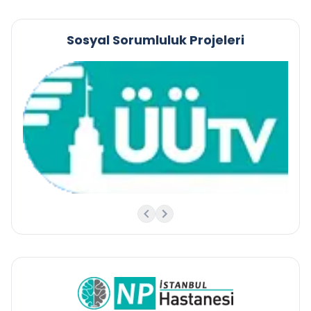
Sosyal Sorumluluk Projeleri