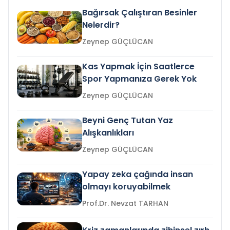
Bağırsak Çalıştıran Besinler
Nelerdir?
Zeynep GÜÇLÜCAN
Kas Yapmak İçin Saatlerce
Spor Yapmanıza Gerek Yok
Zeynep GÜÇLÜCAN
Beyni Genç Tutan Yaz
Alışkanlıkları
Zeynep GÜÇLÜCAN
Yapay zeka çağında insan
olmayı koruyabilmek
Prof.Dr. Nevzat TARHAN