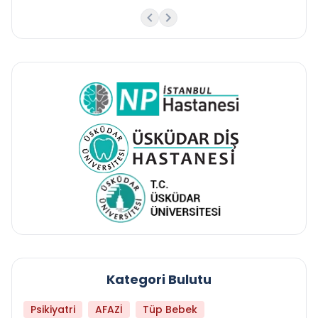
Kategori Bulutu
Psikiyatri
AFAZİ
Tüp Bebek