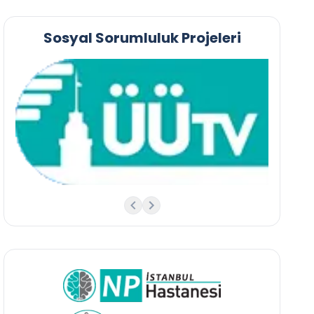
Sosyal Sorumluluk Projeleri