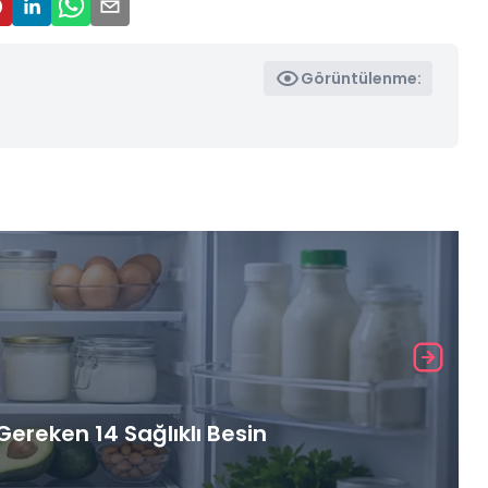
Görüntülenme:
ereken 14 Sağlıklı Besin