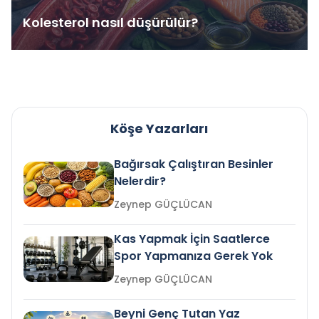
Kolesterol nasıl düşürülür?
Köşe Yazarları
Bağırsak Çalıştıran Besinler
Nelerdir?
Zeynep GÜÇLÜCAN
Kas Yapmak İçin Saatlerce
Spor Yapmanıza Gerek Yok
Zeynep GÜÇLÜCAN
Beyni Genç Tutan Yaz