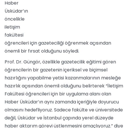
Haber
Üsküdar’ın
öncelikle
iletişim
fakültesi
öğrencileri için gazeteciliği öğrenmek açısından
önemli bir fırsat olduğunu söyledi.
Prof. Dr. Güngör, özellikle gazetecilik eğitimi gören
öğrencilerin bir gazetenin içeriksel ve biçimsel
hazırlığını yapabilme yetisi kazanmalarının mesleğe
hazırlık açısından önemli olduğunu belirterek “İletişim
Fakültesi öğrencileri için bir uygulama alanı olan
Haber Üsküdar’ın aynı zamanda içeriğiyle doyurucu
olmasını hedefliyoruz. Sadece fakülte ve üniversitede
değil, Üsküdar ve İstanbul çapında yerel düzeyde
haber aktarım görevi üstlenmesini amaçlıyoruz.” diye