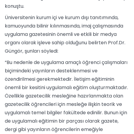
konuştu.
Üniversitenin kurum içi ve kurum dışı tanıtımında,
kamuoyunda bilinir kılınmasında, imaj çalışmasında
uygulama gazetesinin önemli ve etkili bir medya
organı olarak işleve sahip olduğunu belirten Prof.Dr.
Güngör, şunları söyledi:
“Bu nedenle de uygulama amaçlı öğrenci çalışmaları
biçimindeki yayınların desteklenmesi ve
özendirilmesi gerekmektedir. İletişim eğitiminin
önemli bir kesitini uygulamalı eğitim oluşturmaktadır.
Özellikle gazetecilik mesleğine hazırlanmakta olan
gazetecilik öğrencileri için mesleğe ilişkin teorik ve
uygulamalı temel bilgiler fakültede edinilir. Bunun için
de uygulamalı eğitimin bir parçası olarak gazete,
dergi gibi yayınların öğrencilerin emeğiyle