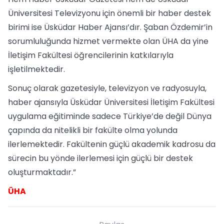
Üniversitesi Televizyonu için önemli bir haber destek
birimi ise Üsküdar Haber Ajansı’dır. Şaban Özdemir’in
sorumluluğunda hizmet vermekte olan ÜHA da yine
İletişim Fakültesi öğrencilerinin katkılarıyla
işletilmektedir.
Sonuç olarak gazetesiyle, televizyon ve radyosuyla,
haber ajansıyla Üsküdar Üniversitesi İletişim Fakültesi
uygulama eğitiminde sadece Türkiye’de değil Dünya
çapında da nitelikli bir fakülte olma yolunda
ilerlemektedir. Fakültenin güçlü akademik kadrosu da
sürecin bu yönde ilerlemesi için güçlü bir destek
oluşturmaktadır.”
ÜHA