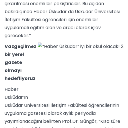
çıkarılması önemli bir pekiştiricidir. Bu açıdan
bakıldığında Haber Üsküdar da Üsküdar Üniversitesi
İletişim Fakültesi öğrencileri için önemli bir
uygulamalı eğitim alan ve aracı olarak işlev
görecektir.”
Vazgeçilmez
bir yerel
gazete
olmayı
hedefliyoruz
Haber
Üsküdar’ın
Üsküdar Üniversitesi İletişim Fakültesi öğrencilerinin
uygulama gazetesi olarak aylık periyodla
yayımlanacağını belirten Prof.Dr. Güngör, “Kısa süre