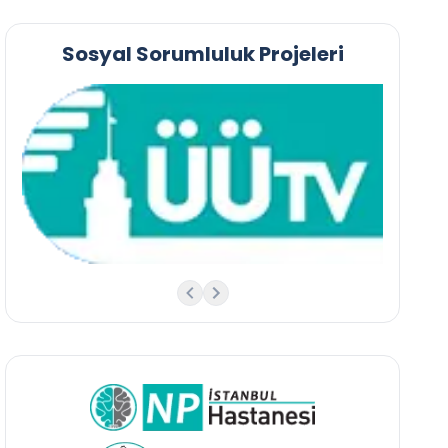
Sosyal Sorumluluk Projeleri