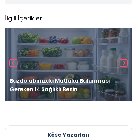
İlgili İçerikler
Buzdolabınızda Mutlaka Bulunması
Gereken 14 Sağlıklı Besin
Köşe Yazarları