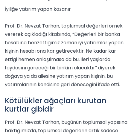
İyiliğe yatırım yapan kazanır
Prof. Dr. Nevzat Tarhan, toplumsal değerleri örnek
vererek açıkladığı kitabında, “Değerleri bir banka
hesabına benzettiğimiz zaman iyi yatırımlar yapan
kişinin hesabı ona kar getirecektir. Ne kadar kar
ettiği hemen anlaşılmasa da bu, ileri yaşlarda
faydasını göreceği bir birikim olacaktır” diyerek
doğaya ya da ailesine yatırım yapan kişinin, bu
yatırımlarının kendisine geri döneceğini ifade etti.
Kötülükler ağaçları kurutan
kurtlar gibidir
Prof. Dr. Nevzat Tarhan, bugünün toplumsal yapısına
baktığımızda, toplumsal değerlerin artık sadece