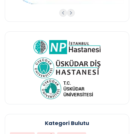
Kategori Bulutu