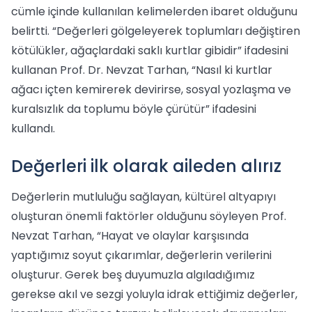
cümle içinde kullanılan kelimelerden ibaret olduğunu
belirtti. “Değerleri gölgeleyerek toplumları değiştiren
kötülükler, ağaçlardaki saklı kurtlar gibidir” ifadesini
kullanan Prof. Dr. Nevzat Tarhan, “Nasıl ki kurtlar
ağacı içten kemirerek devirirse, sosyal yozlaşma ve
kuralsızlık da toplumu böyle çürütür” ifadesini
kullandı.
Değerleri ilk olarak aileden alırız
Değerlerin mutluluğu sağlayan, kültürel altyapıyı
oluşturan önemli faktörler olduğunu söyleyen Prof.
Nevzat Tarhan, “Hayat ve olaylar karşısında
yaptığımız soyut çıkarımlar, değerlerin verilerini
oluşturur. Gerek beş duyumuzla algıladığımız
gerekse akıl ve sezgi yoluyla idrak ettiğimiz değerler,