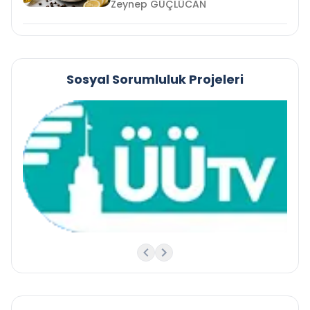
Zeynep GÜÇLÜCAN
Sosyal Sorumluluk Projeleri