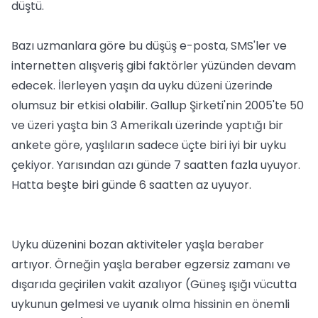
düştü.
Bazı uzmanlara göre bu düşüş e-posta, SMS'ler ve
internetten alışveriş gibi faktörler yüzünden devam
edecek. İlerleyen yaşın da uyku düzeni üzerinde
olumsuz bir etkisi olabilir. Gallup Şirketi'nin 2005'te 50
ve üzeri yaşta bin 3 Amerikalı üzerinde yaptığı bir
ankete göre, yaşlıların sadece üçte biri iyi bir uyku
çekiyor. Yarısından azı günde 7 saatten fazla uyuyor.
Hatta beşte biri günde 6 saatten az uyuyor.
Uyku düzenini bozan aktiviteler yaşla beraber
artıyor. Örneğin yaşla beraber egzersiz zamanı ve
dışarıda geçirilen vakit azalıyor (Güneş ışığı vücutta
uykunun gelmesi ve uyanık olma hissinin en önemli