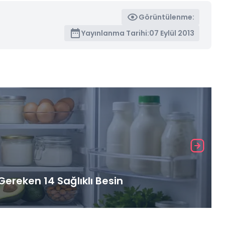
Görüntülenme:
Yayınlanma Tarihi:
07 Eylül 2013
ereken 14 Sağlıklı Besin