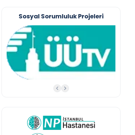
Sosyal Sorumluluk Projeleri