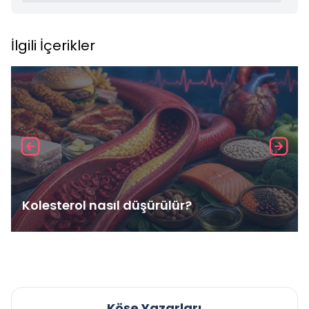
İlgili İçerikler
Kolesterol nasıl düşürülür?
Köşe Yazarları