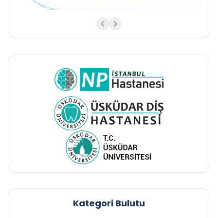
Kategori Bulutu