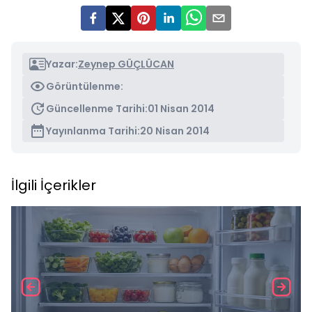
Yazar:
Zeynep GÜÇLÜCAN
Görüntülenme:
Güncellenme Tarihi:
01 Nisan 2014
Yayınlanma Tarihi:
20 Nisan 2014
İlgili İçerikler