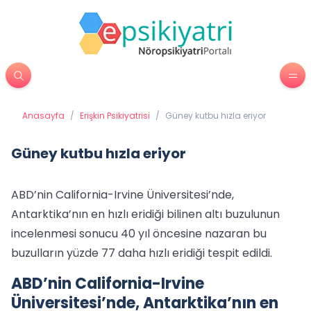
Anasayfa
/
Erişkin Psikiyatrisi
/
Güney kutbu hızla eriyor
Güney kutbu hızla eriyor
ABD’nin California-Irvine Üniversitesi’nde,
Antarktika’nın en hızlı eridiği bilinen altı buzulunun
incelenmesi sonucu 40 yıl öncesine nazaran bu
buzulların yüzde 77 daha hızlı eridiği tespit edildi.
ABD’nin California-Irvine
Üniversitesi’nde, Antarktika’nın en