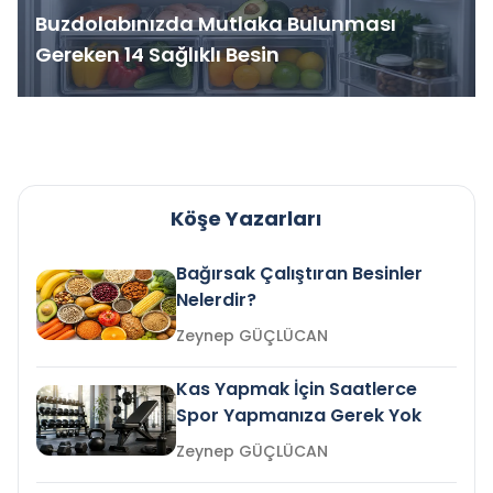
Buzdolabınızda Mutlaka Bulunması
Gereken 14 Sağlıklı Besin
Köşe Yazarları
Bağırsak Çalıştıran Besinler
Nelerdir?
Zeynep GÜÇLÜCAN
Kas Yapmak İçin Saatlerce
Spor Yapmanıza Gerek Yok
Zeynep GÜÇLÜCAN