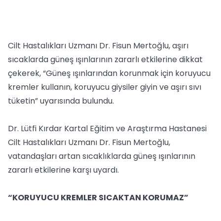
Cilt Hastalıkları Uzmanı Dr. Fisun Mertoğlu, aşırı
sıcaklarda güneş ışınlarının zararlı etkilerine dikkat
çekerek, “Güneş ışınlarından korunmak için koruyucu
kremler kullanın, koruyucu giysiler giyin ve aşırı sıvı
tüketin” uyarısında bulundu.
Dr. Lütfi Kırdar Kartal Eğitim ve Araştırma Hastanesi
Cilt Hastalıkları Uzmanı Dr. Fisun Mertoğlu,
vatandaşları artan sıcaklıklarda güneş ışınlarının
zararlı etkilerine karşı uyardı.
“KORUYUCU KREMLER SICAKTAN KORUMAZ”