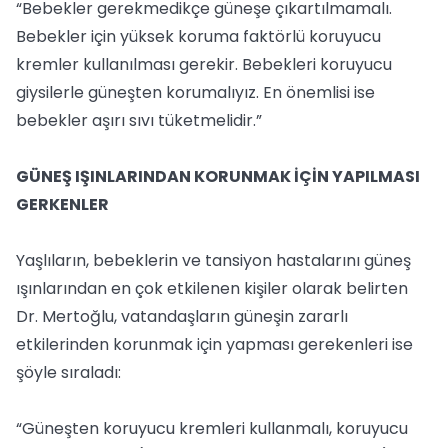
“Bebekler gerekmedikçe güneşe çıkartılmamalı.
Bebekler için yüksek koruma faktörlü koruyucu
kremler kullanılması gerekir. Bebekleri koruyucu
giysilerle güneşten korumalıyız. En önemlisi ise
bebekler aşırı sıvı tüketmelidir.”
GÜNEŞ IŞINLARINDAN KORUNMAK İÇİN YAPILMASI
GERKENLER
Yaşlıların, bebeklerin ve tansiyon hastalarını güneş
ışınlarından en çok etkilenen kişiler olarak belirten
Dr. Mertoğlu, vatandaşların güneşin zararlı
etkilerinden korunmak için yapması gerekenleri ise
şöyle sıraladı:
“Güneşten koruyucu kremleri kullanmalı, koruyucu