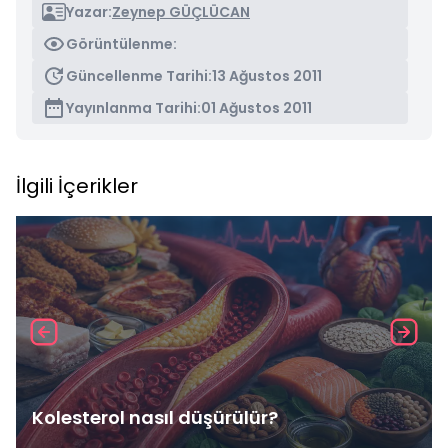
Yazar:
Zeynep GÜÇLÜCAN
Görüntülenme:
Güncellenme Tarihi:
13 Ağustos 2011
Yayınlanma Tarihi:
01 Ağustos 2011
İlgili İçerikler
Kolesterol nasıl düşürülür?