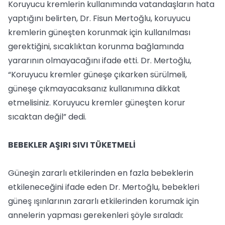
Koruyucu kremlerin kullanımında vatandaşların hata
yaptığını belirten, Dr. Fisun Mertoğlu, koruyucu
kremlerin güneşten korunmak için kullanılması
gerektiğini, sıcaklıktan korunma bağlamında
yararının olmayacağını ifade etti. Dr. Mertoğlu,
“Koruyucu kremler güneşe çıkarken sürülmeli,
güneşe çıkmayacaksanız kullanımına dikkat
etmelisiniz. Koruyucu kremler güneşten korur
sıcaktan değil” dedi.
BEBEKLER AŞIRI SIVI TÜKETMELİ
Güneşin zararlı etkilerinden en fazla bebeklerin
etkileneceğini ifade eden Dr. Mertoğlu, bebekleri
güneş ışınlarının zararlı etkilerinden korumak için
annelerin yapması gerekenleri şöyle sıraladı: