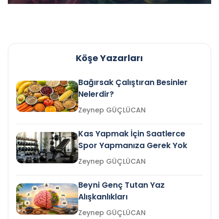
Köşe Yazarları
Bağırsak Çalıştıran Besinler
Nelerdir?
Zeynep GÜÇLÜCAN
Kas Yapmak İçin Saatlerce
Spor Yapmanıza Gerek Yok
Zeynep GÜÇLÜCAN
Beyni Genç Tutan Yaz
Alışkanlıkları
Zeynep GÜÇLÜCAN