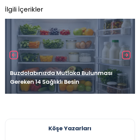
İlgili İçerikler
Buzdolabınızda Mutlaka Bulunması
Gereken 14 Sağlıklı Besin
Köşe Yazarları