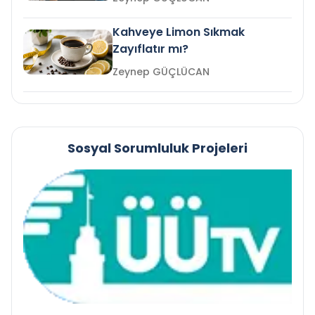
Kahveye Limon Sıkmak
Zayıflatır mı?
Zeynep GÜÇLÜCAN
Sosyal Sorumluluk Projeleri