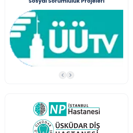
Sosyal Sorumluluk Projeleri