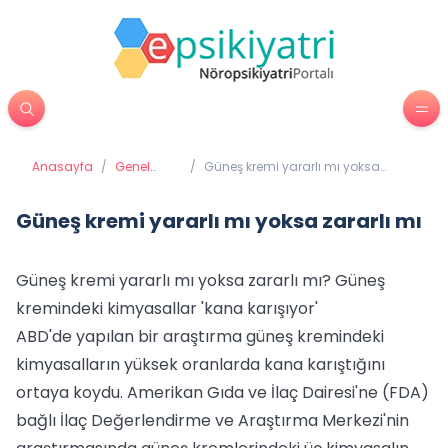
Anasayfa
/
Genel
/
Güneş kremi yararlı mı yoksa
Sağlık
zararlı mı
Güneş kremi yararlı mı yoksa zararlı mı
Güneş kremi yararlı mı yoksa zararlı mı? Güneş
kremindeki kimyasallar 'kana karışıyor'
ABD'de yapılan bir araştırma güneş kremindeki
kimyasalların yüksek oranlarda kana karıştığını
ortaya koydu. Amerikan Gıda ve İlaç Dairesi'ne (FDA)
bağlı İlaç Değerlendirme ve Araştırma Merkezi'nin