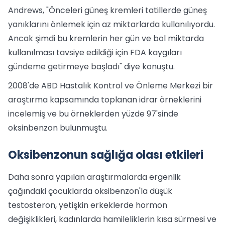
Andrews, "Önceleri güneş kremleri tatillerde güneş
yanıklarını önlemek için az miktarlarda kullanılıyordu.
Ancak şimdi bu kremlerin her gün ve bol miktarda
kullanılması tavsiye edildiği için FDA kaygıları
gündeme getirmeye başladı" diye konuştu.
2008'de ABD Hastalık Kontrol ve Önleme Merkezi bir
araştırma kapsamında toplanan idrar örneklerini
incelemiş ve bu örneklerden yüzde 97'sinde
oksinbenzon bulunmuştu.
Oksibenzonun sağlığa olası etkileri
Daha sonra yapılan araştırmalarda ergenlik
çağındaki çocuklarda oksibenzon'la düşük
testosteron, yetişkin erkeklerde hormon
değişiklikleri, kadınlarda hamileliklerin kısa sürmesi ve