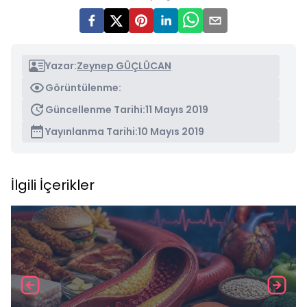
Yazar:
Zeynep GÜÇLÜCAN
Görüntülenme:
Güncellenme Tarihi:
11 Mayıs 2019
Yayınlanma Tarihi:
10 Mayıs 2019
İlgili İçerikler