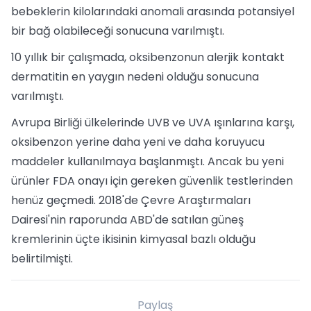
bebeklerin kilolarındaki anomali arasında potansiyel
bir bağ olabileceği sonucuna varılmıştı.
10 yıllık bir çalışmada, oksibenzonun alerjik kontakt
dermatitin en yaygın nedeni olduğu sonucuna
varılmıştı.
Avrupa Birliği ülkelerinde UVB ve UVA ışınlarına karşı,
oksibenzon yerine daha yeni ve daha koruyucu
maddeler kullanılmaya başlanmıştı. Ancak bu yeni
ürünler FDA onayı için gereken güvenlik testlerinden
henüz geçmedi. 2018'de Çevre Araştırmaları
Dairesi'nin raporunda ABD'de satılan güneş
kremlerinin üçte ikisinin kimyasal bazlı olduğu
belirtilmişti.
Paylaş