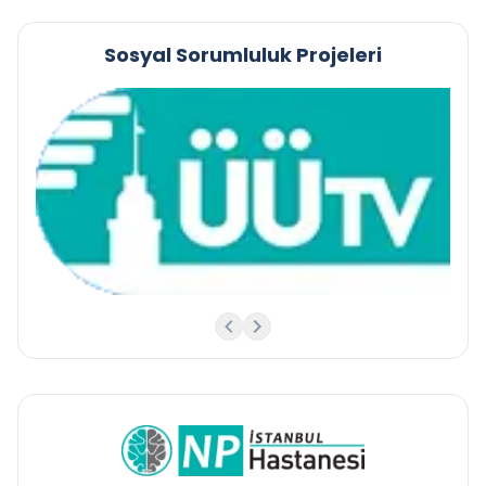
Sosyal Sorumluluk Projeleri