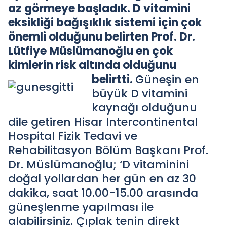
az görmeye başladık. D vitamini
eksikliği bağışıklık sistemi için çok
önemli olduğunu belirten Prof. Dr.
Lütfiye Müslümanoğlu en çok
kimlerin risk altında olduğunu
belirtti.
Güneşin en
büyük D vitamini
kaynağı olduğunu
dile getiren Hisar Intercontinental
Hospital Fizik Tedavi ve
Rehabilitasyon Bölüm Başkanı Prof.
Dr. Müslümanoğlu; ‘D vitaminini
doğal yollardan her gün en az 30
dakika, saat 10.00-15.00 arasında
güneşlenme yapılması ile
alabilirsiniz. Çıplak tenin direkt