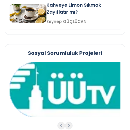
Kahveye Limon Sıkmak
Zayıflatır mı?
Zeynep GÜÇLÜCAN
Sosyal Sorumluluk Projeleri