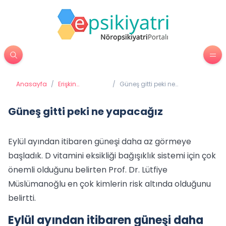
Anasayfa
/
Erişkin
/
Güneş gitti peki ne
Psikiyatrisi
yapacağız
Güneş gitti peki ne yapacağız
Eylül ayından itibaren güneşi daha az görmeye
başladık. D vitamini eksikliği bağışıklık sistemi için çok
önemli olduğunu belirten Prof. Dr. Lütfiye
Müslümanoğlu en çok kimlerin risk altında olduğunu
belirtti.
Eylül ayından itibaren güneşi daha