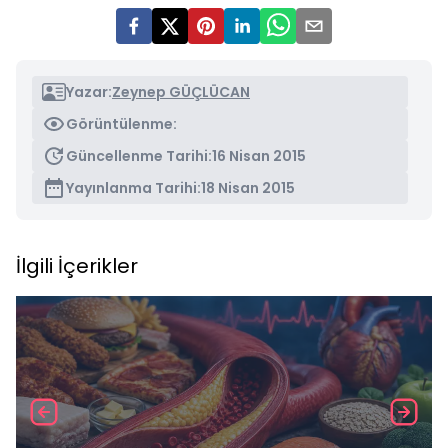
Yazar:
Zeynep GÜÇLÜCAN
Görüntülenme:
Güncellenme Tarihi:
16 Nisan 2015
Yayınlanma Tarihi:
18 Nisan 2015
İlgili İçerikler