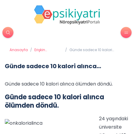
Anasayfa
/
Erişkin
/
Günde sadece 10 kalori
Psikiyatrisi
alınca...
Günde sadece 10 kalori alınca...
Günde sadece 10 kalori alınca ölümden döndü.
Günde sadece 10 kalori alınca
ölümden döndü.
24 yaşındaki
üniversite