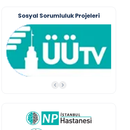
Sosyal Sorumluluk Projeleri