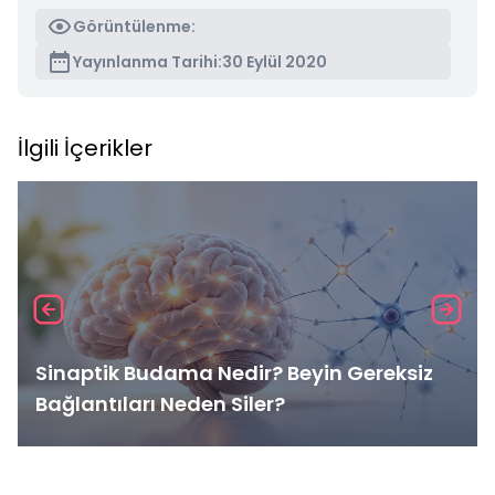
Görüntülenme:
Yayınlanma Tarihi:
30 Eylül 2020
İlgili İçerikler
Sinaptik Budama Nedir? Beyin Gereksiz
Bağlantıları Neden Siler?