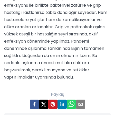
enfeksiyonu ile birlikte bakteriyel zatürre ve grip
hastalığı rastlanırsa tablo daha ağır seyreder. Hem
hastanelere yatışlar hem de komplikasyonlar ve
ölüm oranları artacaktır. Grip ve pnömokok aşıları
yüksek ateşli bir hastalığın seyri sırasında, aktif
enfeksiyon döneminde yapılmaz. Pandemi
döneminde aşılanma zamanında kişinin tamamen
sağlıklı olduğundan da emin olmamız lazım. Bu
nedenle aşılanma öncesi mutlaka doktora
başvurulmalı, gerekli muayene ve tetkikler
yaptırılmalıdır” uyarısında bulundu.
Paylaş