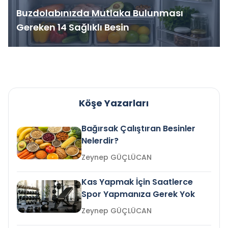
Buzdolabınızda Mutlaka Bulunması
Gereken 14 Sağlıklı Besin
Köşe Yazarları
Bağırsak Çalıştıran Besinler
Nelerdir?
Zeynep GÜÇLÜCAN
Kas Yapmak İçin Saatlerce
Spor Yapmanıza Gerek Yok
Zeynep GÜÇLÜCAN