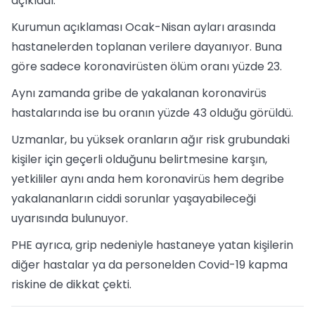
açıkladı.
Kurumun açıklaması Ocak-Nisan ayları arasında
hastanelerden toplanan verilere dayanıyor. Buna
göre sadece koronavirüsten ölüm oranı yüzde 23.
Aynı zamanda gribe de yakalanan koronavirüs
hastalarında ise bu oranın yüzde 43 olduğu görüldü.
Uzmanlar, bu yüksek oranların ağır risk grubundaki
kişiler için geçerli olduğunu belirtmesine karşın,
yetkililer aynı anda hem koronavirüs hem degribe
yakalananların ciddi sorunlar yaşayabileceği
uyarısında bulunuyor.
PHE ayrıca, grip nedeniyle hastaneye yatan kişilerin
diğer hastalar ya da personelden Covid-19 kapma
riskine de dikkat çekti.