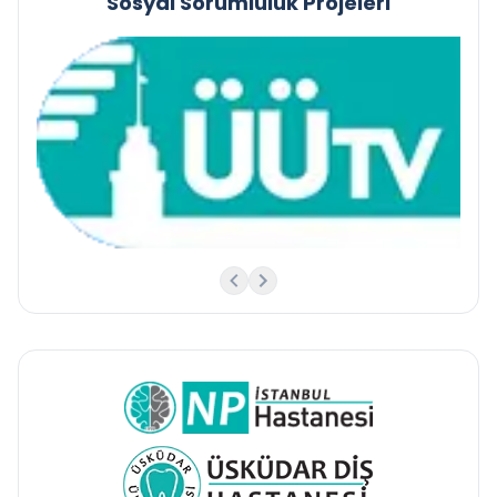
Sosyal Sorumluluk Projeleri