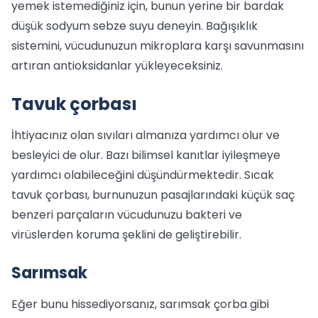
yemek istemediğiniz için, bunun yerine bir bardak
düşük sodyum sebze suyu deneyin. Bağışıklık
sistemini, vücudunuzun mikroplara karşı savunmasını
artıran antioksidanlar yükleyeceksiniz.
Tavuk çorbası
İhtiyacınız olan sıvıları almanıza yardımcı olur ve
besleyici de olur. Bazı bilimsel kanıtlar iyileşmeye
yardımcı olabileceğini düşündürmektedir. Sıcak
tavuk çorbası, burnunuzun pasajlarındaki küçük saç
benzeri parçaların vücudunuzu bakteri ve
virüslerden koruma şeklini de geliştirebilir.
Sarımsak
Eğer bunu hissediyorsanız, sarımsak çorba gibi