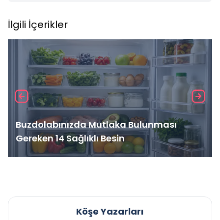
İlgili İçerikler
Buzdolabınızda Mutlaka Bulunması
Gereken 14 Sağlıklı Besin
Köşe Yazarları