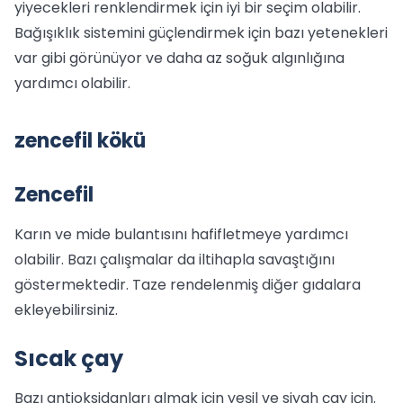
yiyecekleri renklendirmek için iyi bir seçim olabilir.
Bağışıklık sistemini güçlendirmek için bazı yetenekleri
var gibi görünüyor ve daha az soğuk algınlığına
yardımcı olabilir.
zencefil kökü
Zencefil
Karın ve mide bulantısını hafifletmeye yardımcı
olabilir. Bazı çalışmalar da iltihapla savaştığını
göstermektedir. Taze rendelenmiş diğer gıdalara
ekleyebilirsiniz.
Sıcak çay
Bazı antioksidanları almak için yeşil ve siyah çay için.