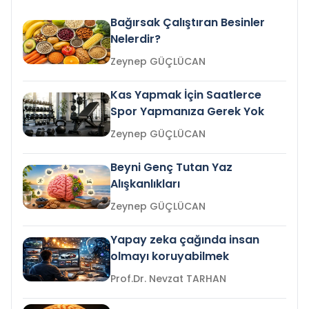
Bağırsak Çalıştıran Besinler
Nelerdir?
Zeynep GÜÇLÜCAN
Kas Yapmak İçin Saatlerce
Spor Yapmanıza Gerek Yok
Zeynep GÜÇLÜCAN
Beyni Genç Tutan Yaz
Alışkanlıkları
Zeynep GÜÇLÜCAN
Yapay zeka çağında insan
olmayı koruyabilmek
Prof.Dr. Nevzat TARHAN