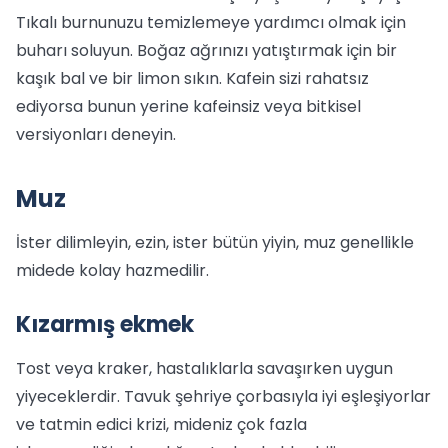
Tıkalı burnunuzu temizlemeye yardımcı olmak için
buharı soluyun. Boğaz ağrınızı yatıştırmak için bir
kaşık bal ve bir limon sıkın. Kafein sizi rahatsız
ediyorsa bunun yerine kafeinsiz veya bitkisel
versiyonları deneyin.
Muz
İster dilimleyin, ezin, ister bütün yiyin, muz genellikle
midede kolay hazmedilir.
Kızarmış ekmek
Tost veya kraker, hastalıklarla savaşırken uygun
yiyeceklerdir. Tavuk şehriye çorbasıyla iyi eşleşiyorlar
ve tatmin edici krizi, mideniz çok fazla