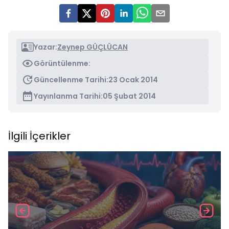
Yazar:
Zeynep GÜÇLÜCAN
Görüntülenme:
Güncellenme Tarihi:
23 Ocak 2014
Yayınlanma Tarihi:
05 Şubat 2014
İlgili İçerikler