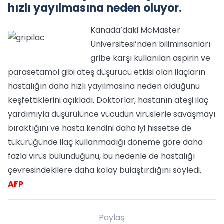
hızlı yayılmasına neden oluyor.
Kanada’daki McMaster
Üniversitesi’nden biliminsanları
gribe karşı kullanılan aspirin ve
parasetamol gibi ateş düşürücü etkisi olan ilaçların
hastalığın daha hızlı yayılmasına neden olduğunu
keşfettiklerini açıkladı. Doktorlar, hastanın ateşi ilaç
yardımıyla düşürülünce vücudun virüslerle savaşmayı
bıraktığını ve hasta kendini daha iyi hissetse de
tükürüğünde ilaç kullanmadığı döneme göre daha
fazla virüs bulunduğunu, bu nedenle de hastalığı
çevresindekilere daha kolay bulaştırdığını söyledi.
AFP
Paylaş