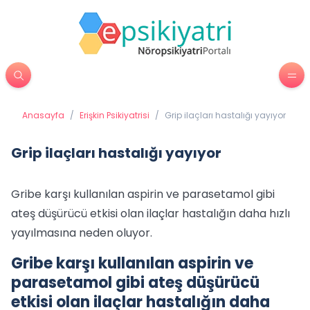
Anasayfa
/
Erişkin Psikiyatrisi
/
Grip ilaçları hastalığı yayıyor
Grip ilaçları hastalığı yayıyor
Gribe karşı kullanılan aspirin ve parasetamol gibi
ateş düşürücü etkisi olan ilaçlar hastalığın daha hızlı
yayılmasına neden oluyor.
Gribe karşı kullanılan aspirin ve
parasetamol gibi ateş düşürücü
etkisi olan ilaçlar hastalığın daha