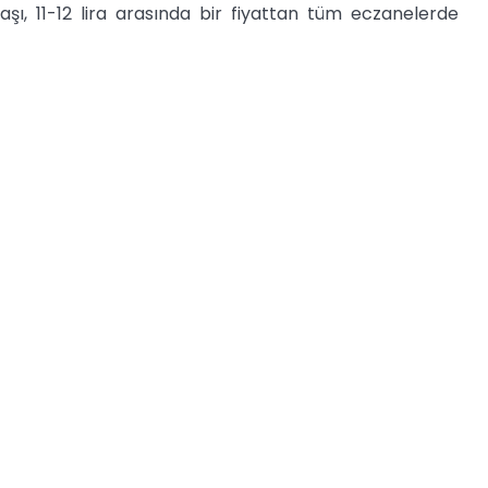
aşı, 11-12 lira arasında bir fiyattan tüm eczanelerde