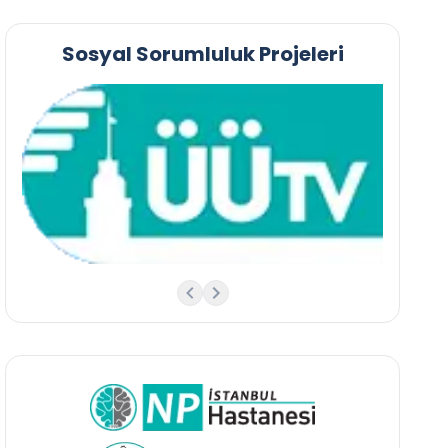
Sosyal Sorumluluk Projeleri