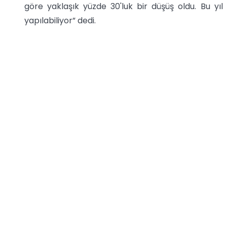
göre yaklaşık yüzde 30'luk bir düşüş oldu. Bu yıl 
yapılabiliyor” dedi.