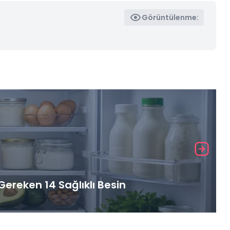
Görüntülenme:
ereken 14 Sağlıklı Besin