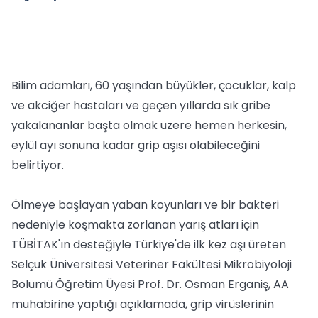
Bilim adamları, 60 yaşından büyükler, çocuklar, kalp
ve akciğer hastaları ve geçen yıllarda sık gribe
yakalananlar başta olmak üzere hemen herkesin,
eylül ayı sonuna kadar grip aşısı olabileceğini
belirtiyor.
Ölmeye başlayan yaban koyunları ve bir bakteri
nedeniyle koşmakta zorlanan yarış atları için
TÜBİTAK'ın desteğiyle Türkiye'de ilk kez aşı üreten
Selçuk Üniversitesi Veteriner Fakültesi Mikrobiyoloji
Bölümü Öğretim Üyesi Prof. Dr. Osman Erganiş, AA
muhabirine yaptığı açıklamada, grip virüslerinin