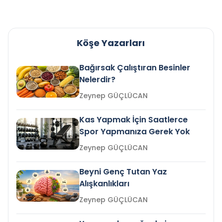
Köşe Yazarları
Bağırsak Çalıştıran Besinler
Nelerdir?
Zeynep GÜÇLÜCAN
Kas Yapmak İçin Saatlerce
Spor Yapmanıza Gerek Yok
Zeynep GÜÇLÜCAN
Beyni Genç Tutan Yaz
Alışkanlıkları
Zeynep GÜÇLÜCAN