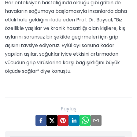
Her enfeksiyon hastalığında olduğu gibi gribin de
havaların soğumaya başlamasıyla insanlarda daha
etkili hale geldiğini ifade eden Prof. Dr. Baysal, “Biz
özellikle yaşlılar ve kronik hasatlığı olan kişilere, kış
aylarını sorunsuz bir şekilde geçirmeleri için grip
aşısını tavsiye ediyoruz. Eylül ayı sonuna kadar
yapılan aşılar, soğuklar iyice etkisini artırmadan
vücudun grip virüslerine karşı bağışıklığını büyük
ölçüde sağlar” diye konuştu.
Paylaş