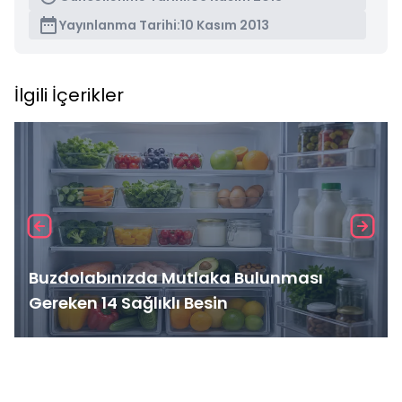
Yayınlanma Tarihi:
10 Kasım 2013
İlgili İçerikler
Buzdolabınızda Mutlaka Bulunması
Gereken 14 Sağlıklı Besin