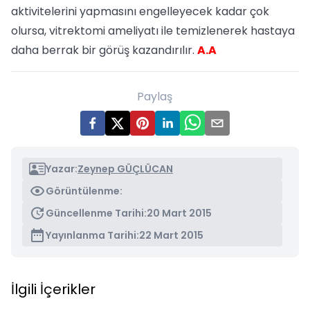
aktivitelerini yapmasını engelleyecek kadar çok
olursa, vitrektomi ameliyatı ile temizlenerek hastaya
daha berrak bir görüş kazandırılır.
A.A
Paylaş
Yazar:
Zeynep GÜÇLÜCAN
Görüntülenme:
Güncellenme Tarihi:
20 Mart 2015
Yayınlanma Tarihi:
22 Mart 2015
İlgili İçerikler