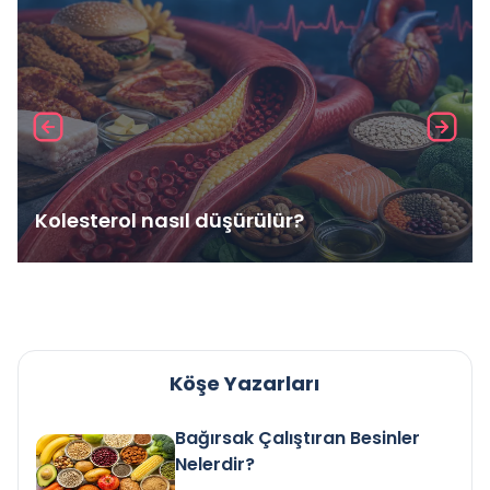
Kolesterol nasıl düşürülür?
Köşe Yazarları
Bağırsak Çalıştıran Besinler
Nelerdir?