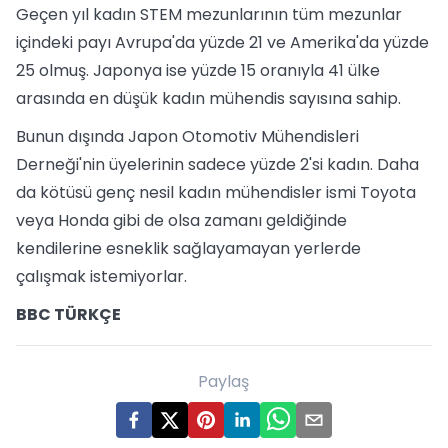
Geçen yıl kadın STEM mezunlarının tüm mezunlar
içindeki payı Avrupa'da yüzde 21 ve Amerika'da yüzde
25 olmuş. Japonya ise yüzde 15 oranıyla 41 ülke
arasında en düşük kadın mühendis sayısına sahip.
Bunun dışında Japon Otomotiv Mühendisleri
Derneği'nin üyelerinin sadece yüzde 2'si kadın. Daha
da kötüsü genç nesil kadın mühendisler ismi Toyota
veya Honda gibi de olsa zamanı geldiğinde
kendilerine esneklik sağlayamayan yerlerde
çalışmak istemiyorlar.
BBC TÜRKÇE
Paylaş