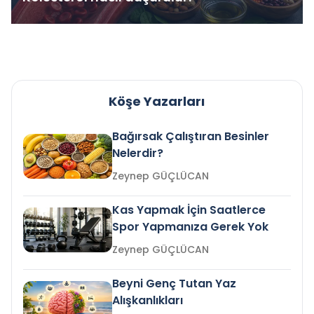
Köşe Yazarları
Bağırsak Çalıştıran Besinler
Nelerdir?
Zeynep GÜÇLÜCAN
Kas Yapmak İçin Saatlerce
Spor Yapmanıza Gerek Yok
Zeynep GÜÇLÜCAN
Beyni Genç Tutan Yaz
Alışkanlıkları