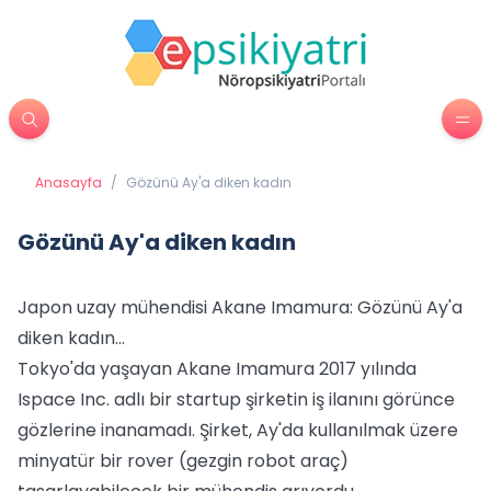
Anasayfa
/
Gözünü Ay'a diken kadın
Gözünü Ay'a diken kadın
Japon uzay mühendisi Akane Imamura: Gözünü Ay'a
diken kadın…
Tokyo'da yaşayan Akane Imamura 2017 yılında
Ispace Inc. adlı bir startup şirketin iş ilanını görünce
gözlerine inanamadı. Şirket, Ay'da kullanılmak üzere
minyatür bir rover (gezgin robot araç)