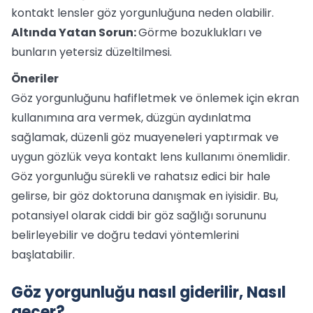
kontakt lensler göz yorgunluğuna neden olabilir.
Altında Yatan Sorun:
Görme bozuklukları ve
bunların yetersiz düzeltilmesi.
Öneriler
Göz yorgunluğunu hafifletmek ve önlemek için ekran
kullanımına ara vermek, düzgün aydınlatma
sağlamak, düzenli göz muayeneleri yaptırmak ve
uygun gözlük veya kontakt lens kullanımı önemlidir.
Göz yorgunluğu sürekli ve rahatsız edici bir hale
gelirse, bir göz doktoruna danışmak en iyisidir. Bu,
potansiyel olarak ciddi bir göz sağlığı sorununu
belirleyebilir ve doğru tedavi yöntemlerini
başlatabilir.
Göz yorgunluğu nasıl giderilir, Nasıl
geçer?