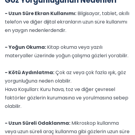
Göz Yorgunluğunun Nedenleri
- Uzun Süre Ekran Kullanımı:
Bilgisayar, tablet, akıllı
telefon ve diğer dijital ekranların uzun süre kullanımı
en yaygın nedenlerdendir.
- Yoğun Okuma:
Kitap okuma veya yazılı
materyaller üzerinde yoğun çalışma gözleri yorabilir.
- Kötü Aydınlatma:
Çok az veya çok fazla ışık, göz
yorgunluğuna neden olabilir.
Hava Koşulları: Kuru hava, toz ve diğer çevresel
faktörler gözlerin kurumasına ve yorulmasına sebep
olabilir.
- Uzun Süreli Odaklanma:
Mikroskop kullanma
veya uzun süreli araç kullanma gibi gözlerin uzun süre