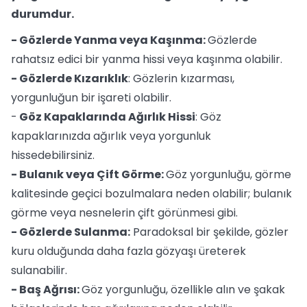
durumdur.
- Gözlerde Yanma veya Kaşınma:
Gözlerde
rahatsız edici bir yanma hissi veya kaşınma olabilir.
- Gözlerde Kızarıklık
: Gözlerin kızarması,
yorgunluğun bir işareti olabilir.
-
Göz Kapaklarında Ağırlık Hissi
: Göz
kapaklarınızda ağırlık veya yorgunluk
hissedebilirsiniz.
- Bulanık veya Çift Görme:
Göz yorgunluğu, görme
kalitesinde geçici bozulmalara neden olabilir; bulanık
görme veya nesnelerin çift görünmesi gibi.
- Gözlerde Sulanma:
Paradoksal bir şekilde, gözler
kuru olduğunda daha fazla gözyaşı üreterek
sulanabilir.
- Baş Ağrısı:
Göz yorgunluğu, özellikle alın ve şakak