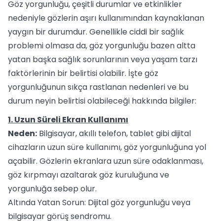
Göz yorgunluğu, çeşitli durumlar ve etkinlikler
nedeniyle gözlerin aşırı kullanımından kaynaklanan
yaygın bir durumdur. Genellikle ciddi bir sağlık
problemi olmasa da, göz yorgunluğu bazen altta
yatan başka sağlık sorunlarının veya yaşam tarzı
faktörlerinin bir belirtisi olabilir. İşte göz
yorgunluğunun sıkça rastlanan nedenleri ve bu
durum neyin belirtisi olabileceği hakkında bilgiler:
1. Uzun Süreli Ekran Kullanımı
Neden:
Bilgisayar, akıllı telefon, tablet gibi dijital
cihazların uzun süre kullanımı, göz yorgunluğuna yol
açabilir. Gözlerin ekranlara uzun süre odaklanması,
göz kırpmayı azaltarak göz kuruluğuna ve
yorgunluğa sebep olur.
Altında Yatan Sorun: Dijital göz yorgunluğu veya
bilgisayar görüş sendromu.