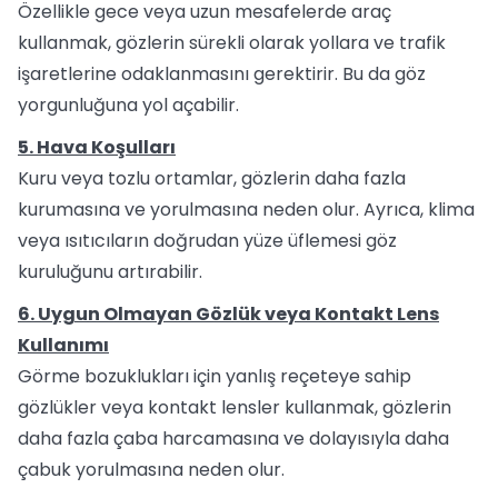
Özellikle gece veya uzun mesafelerde araç
kullanmak, gözlerin sürekli olarak yollara ve trafik
işaretlerine odaklanmasını gerektirir. Bu da göz
yorgunluğuna yol açabilir.
5. Hava Koşulları
Kuru veya tozlu ortamlar, gözlerin daha fazla
kurumasına ve yorulmasına neden olur. Ayrıca, klima
veya ısıtıcıların doğrudan yüze üflemesi göz
kuruluğunu artırabilir.
6. Uygun Olmayan Gözlük veya Kontakt Lens
Kullanımı
Görme bozuklukları için yanlış reçeteye sahip
gözlükler veya kontakt lensler kullanmak, gözlerin
daha fazla çaba harcamasına ve dolayısıyla daha
çabuk yorulmasına neden olur.