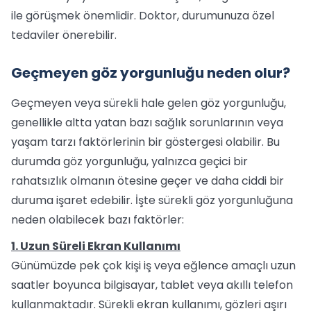
ile görüşmek önemlidir. Doktor, durumunuza özel
tedaviler önerebilir.
Geçmeyen göz yorgunluğu neden olur?
Geçmeyen veya sürekli hale gelen göz yorgunluğu,
genellikle altta yatan bazı sağlık sorunlarının veya
yaşam tarzı faktörlerinin bir göstergesi olabilir. Bu
durumda göz yorgunluğu, yalnızca geçici bir
rahatsızlık olmanın ötesine geçer ve daha ciddi bir
duruma işaret edebilir. İşte sürekli göz yorgunluğuna
neden olabilecek bazı faktörler:
1. Uzun Süreli Ekran Kullanımı
Günümüzde pek çok kişi iş veya eğlence amaçlı uzun
saatler boyunca bilgisayar, tablet veya akıllı telefon
kullanmaktadır. Sürekli ekran kullanımı, gözleri aşırı