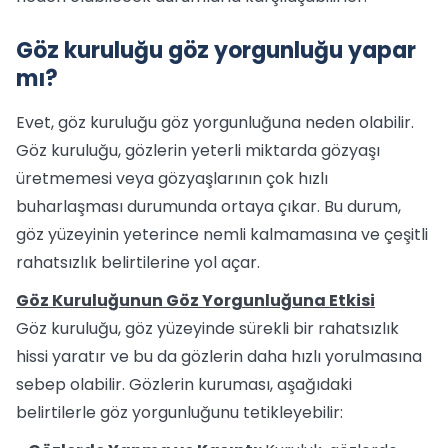
Göz kuruluğu göz yorgunluğu yapar
mı?
Evet, göz kuruluğu göz yorgunluğuna neden olabilir.
Göz kuruluğu, gözlerin yeterli miktarda gözyaşı
üretmemesi veya gözyaşlarının çok hızlı
buharlaşması durumunda ortaya çıkar. Bu durum,
göz yüzeyinin yeterince nemli kalmamasına ve çeşitli
rahatsızlık belirtilerine yol açar.
Göz Kuruluğunun Göz Yorgunluğuna Etkisi
Göz kuruluğu, göz yüzeyinde sürekli bir rahatsızlık
hissi yaratır ve bu da gözlerin daha hızlı yorulmasına
sebep olabilir. Gözlerin kuruması, aşağıdaki
belirtilerle göz yorgunluğunu tetikleyebilir: