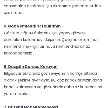
Yansımaları azaltmak için ekranınızı pencerelerden
uzak tutun.
5. Göz Nemlendirici Kullanın
Göz kuruluğunu önlemek için yapay gözyaşı
damlaları kullanmayı düşünün. Çalışma ortamınızı
nemlendirmek için bir hava nemlendirici cihaz
kullanabilirsiniz.
6. Düzgün Duruşu Koruyun
Bilgisayar ekranınız göz seviyenizin hafifçe altında
olacak şekilde ayarlayın. Bu, göz kapaklarınızın daha
kapalı kalmasına ve gözlerinizin daha az kurumasına
yardımcı olur.
7. Düzenli Göz Muayeneleri