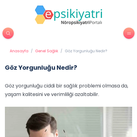
Anasayfa
/
Genel Sağlık
/
Göz Yorgunluğu Nedir?
Göz Yorgunluğu Nedir?
Göz yorgunluğu ciddi bir sağlık problemi olmasa da,
yaşam kalitesini ve verimliliği azaltabilir.