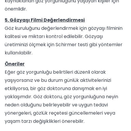
kaynaklanan göz yorgunluğunu yaşayan kişiler için
önemlidir.
5. Gözyaşı Filmi Değerlendirmesi
Göz kuruluğunu değerlendirmek için gözyaşı filminin
kalitesi ve miktarı kontrol edilebilir. Gözyaşı
üretiminizi ölçmek için Schirmer testi gibi yöntemler
kullanılabilir.
Öneriler
Eğer göz yorgunluğu belirtileri düzenli olarak
yaşıyorsanız ve bu durum günlük aktivitelerinizi
etkiliyorsa, bir göz doktoruna danışmak en iyi
yaklaşımdır. Göz doktoru, göz yorgunluğuna neyin
neden olduğunu belirleyebilir ve uygun tedavi
yönergeleri, gözlük reçetesi güncellemeleri veya
yaşam tarzı değişiklikleri önerebilir.