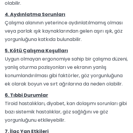
olabilir.
4. Aydınlatma Sorunları
Çalışma alanının yeterince aydınlatılmamış olması
veya parlak ışık kaynaklarından gelen aşırı ışık, göz
yorgunluğuna katkıda bulunabilir.
5. Kötü Çalışma Koşulları
Uygun olmayan ergonomiye sahip bir çalışma düzeni,
yanlış oturma pozisyonları ve ekranın yanlış
konumlandırılması gibi faktörler, göz yorgunluğuna
ek olarak boyun ve sırt ağrılarına da neden olabilir.
6. Tıbbi Durumlar
Tiroid hastalıkları, diyabet, kan dolaşımı sorunları gibi
bazı sistemik hastalıklar, göz sağlığını ve göz
yorgunluğunu etkileyebilir.
7. İlaç Yan Etkileri