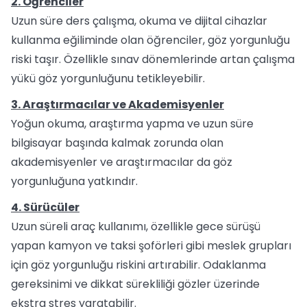
2. Öğrenciler
Uzun süre ders çalışma, okuma ve dijital cihazlar
kullanma eğiliminde olan öğrenciler, göz yorgunluğu
riski taşır. Özellikle sınav dönemlerinde artan çalışma
yükü göz yorgunluğunu tetikleyebilir.
3. Araştırmacılar ve Akademisyenler
Yoğun okuma, araştırma yapma ve uzun süre
bilgisayar başında kalmak zorunda olan
akademisyenler ve araştırmacılar da göz
yorgunluğuna yatkındır.
4. Sürücüler
Uzun süreli araç kullanımı, özellikle gece sürüşü
yapan kamyon ve taksi şoförleri gibi meslek grupları
için göz yorgunluğu riskini artırabilir. Odaklanma
gereksinimi ve dikkat sürekliliği gözler üzerinde
ekstra stres yaratabilir.