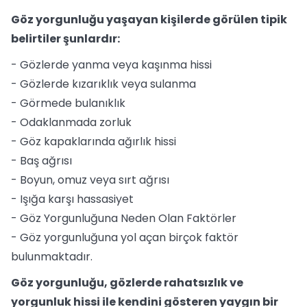
Göz yorgunluğu yaşayan kişilerde görülen tipik
belirtiler şunlardır:
- Gözlerde yanma veya kaşınma hissi
- Gözlerde kızarıklık veya sulanma
- Görmede bulanıklık
- Odaklanmada zorluk
- Göz kapaklarında ağırlık hissi
- Baş ağrısı
- Boyun, omuz veya sırt ağrısı
- Işığa karşı hassasiyet
- Göz Yorgunluğuna Neden Olan Faktörler
- Göz yorgunluğuna yol açan birçok faktör
bulunmaktadır.
Göz yorgunluğu, gözlerde rahatsızlık ve
yorgunluk hissi ile kendini gösteren yaygın bir