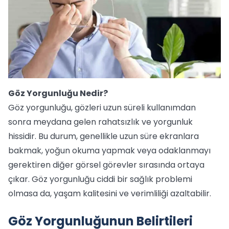
Göz Yorgunluğu Nedir?
Göz yorgunluğu, gözleri uzun süreli kullanımdan
sonra meydana gelen rahatsızlık ve yorgunluk
hissidir. Bu durum, genellikle uzun süre ekranlara
bakmak, yoğun okuma yapmak veya odaklanmayı
gerektiren diğer görsel görevler sırasında ortaya
çıkar. Göz yorgunluğu ciddi bir sağlık problemi
olmasa da, yaşam kalitesini ve verimliliği azaltabilir.
Göz Yorgunluğunun Belirtileri