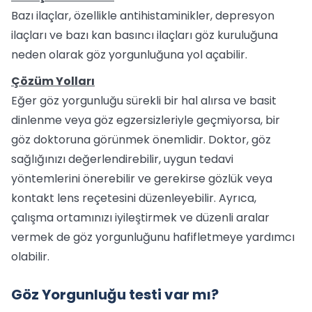
Bazı ilaçlar, özellikle antihistaminikler, depresyon
ilaçları ve bazı kan basıncı ilaçları göz kuruluğuna
neden olarak göz yorgunluğuna yol açabilir.
Çözüm Yolları
Eğer göz yorgunluğu sürekli bir hal alırsa ve basit
dinlenme veya göz egzersizleriyle geçmiyorsa, bir
göz doktoruna görünmek önemlidir. Doktor, göz
sağlığınızı değerlendirebilir, uygun tedavi
yöntemlerini önerebilir ve gerekirse gözlük veya
kontakt lens reçetesini düzenleyebilir. Ayrıca,
çalışma ortamınızı iyileştirmek ve düzenli aralar
vermek de göz yorgunluğunu hafifletmeye yardımcı
olabilir.
Göz Yorgunluğu testi var mı?