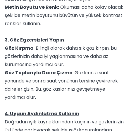
Metin Boyutu ve Renk:
Okuması daha kolay olacak
şekilde metin boyutunu büyütün ve yüksek kontrast
renkler kullanın.
3. Göz Egzersizleri Yapın
Göz Kırpma
: Bilinçli olarak daha sık göz kırpın, bu
gözlerinizin daha iyi yağlanmasına ve daha az
kurumasına yardımcı olur.
Göz Toplarıyla Daire Çizme:
Gözlerinizi saat
yönünde ve sonra saat yönünün tersine çevirerek
daireler çizin. Bu, göz kaslarınızı gevşetmeye
yardımcı olur.
4. Uygun Aydınlatma Kullanın
Doğrudan ışık kaynaklarından kaçının ve gözlerinizin
üstünde parlayacak şekilde ışığı konumlandırın.