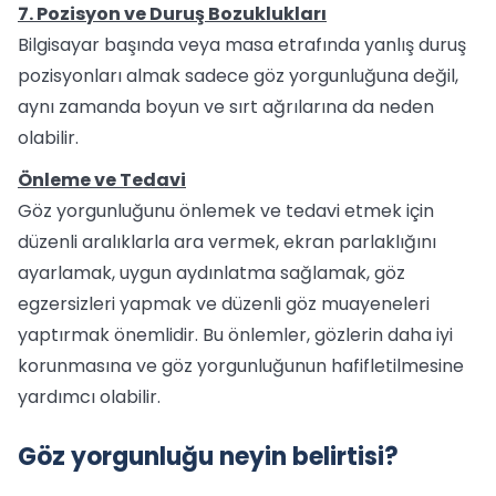
7. Pozisyon ve Duruş Bozuklukları
Bilgisayar başında veya masa etrafında yanlış duruş
pozisyonları almak sadece göz yorgunluğuna değil,
aynı zamanda boyun ve sırt ağrılarına da neden
olabilir.
Önleme ve Tedavi
Göz yorgunluğunu önlemek ve tedavi etmek için
düzenli aralıklarla ara vermek, ekran parlaklığını
ayarlamak, uygun aydınlatma sağlamak, göz
egzersizleri yapmak ve düzenli göz muayeneleri
yaptırmak önemlidir. Bu önlemler, gözlerin daha iyi
korunmasına ve göz yorgunluğunun hafifletilmesine
yardımcı olabilir.
Göz yorgunluğu neyin belirtisi?