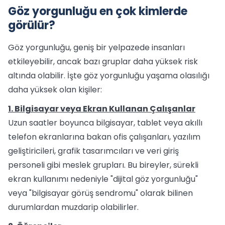
Göz yorgunluğu en çok kimlerde
görülür?
Göz yorgunluğu, geniş bir yelpazede insanları
etkileyebilir, ancak bazı gruplar daha yüksek risk
altında olabilir. İşte göz yorgunluğu yaşama olasılığı
daha yüksek olan kişiler:
1. Bilgisayar veya Ekran Kullanan Çalışanlar
Uzun saatler boyunca bilgisayar, tablet veya akıllı
telefon ekranlarına bakan ofis çalışanları, yazılım
geliştiricileri, grafik tasarımcıları ve veri giriş
personeli gibi meslek grupları. Bu bireyler, sürekli
ekran kullanımı nedeniyle "dijital göz yorgunluğu"
veya "bilgisayar görüş sendromu" olarak bilinen
durumlardan muzdarip olabilirler.