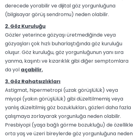
derecede yorabilir ve dijital göz yorgunluğuna
(bilgisayar görüş sendromu) neden olabilir.
2. Göz Kuruluğu
Gözler yeterince gözyaşı üretmediğinde veya
gözyaşları çok hızlı buharlaştığında göz kuruluğu
oluşur. Göz kuruluğu, göz yorgunluğunun yanı sıra
yanma, kaşıntı ve kızarıklık gibi diğer semptomlara
da yol
açabilir.
3. Göz Rahatsızlıkları
Astigmat, hipermetropi (uzak görüşlülük) veya
miyopi (yakın görüşlülük) gibi düzeltilmemiş veya
yanlış düzeltilmiş göz bozuklukları, gözleri daha fazla
çalışmaya zorlayarak yorgunluğa neden olabilir.
Presbiyopi (yaşa bağlı görme bozukluğu) de özellikle
orta yaş ve üzeri bireylerde göz yorgunluğuna neden