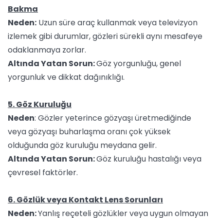
Bakma
Neden:
Uzun süre araç kullanmak veya televizyon
izlemek gibi durumlar, gözleri sürekli aynı mesafeye
odaklanmaya zorlar.
Altında Yatan Sorun:
Göz yorgunluğu, genel
yorgunluk ve dikkat dağınıklığı.
5. Göz Kuruluğu
Neden
: Gözler yeterince gözyaşı üretmediğinde
veya gözyaşı buharlaşma oranı çok yüksek
olduğunda göz kuruluğu meydana gelir.
Altında Yatan Sorun:
Göz kuruluğu hastalığı veya
çevresel faktörler.
6. Gözlük veya Kontakt Lens Sorunları
Neden:
Yanlış reçeteli gözlükler veya uygun olmayan