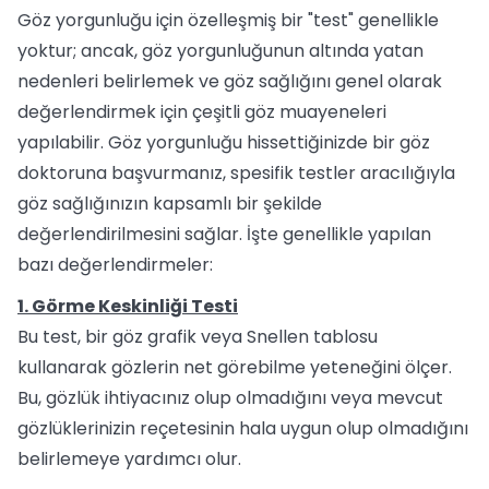
Göz yorgunluğu için özelleşmiş bir "test" genellikle
yoktur; ancak, göz yorgunluğunun altında yatan
nedenleri belirlemek ve göz sağlığını genel olarak
değerlendirmek için çeşitli göz muayeneleri
yapılabilir. Göz yorgunluğu hissettiğinizde bir göz
doktoruna başvurmanız, spesifik testler aracılığıyla
göz sağlığınızın kapsamlı bir şekilde
değerlendirilmesini sağlar. İşte genellikle yapılan
bazı değerlendirmeler:
1. Görme Keskinliği Testi
Bu test, bir göz grafik veya Snellen tablosu
kullanarak gözlerin net görebilme yeteneğini ölçer.
Bu, gözlük ihtiyacınız olup olmadığını veya mevcut
gözlüklerinizin reçetesinin hala uygun olup olmadığını
belirlemeye yardımcı olur.