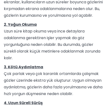
ekranlar, kullanıcıların uzun süreler boyunca gözlerini
kırpmadan ekrana odaklanmalarına neden olur. Bu,
gözlerin kurumasına ve yorulmasına yol açabilir.
2. Yoğun Okuma
Uzun süre kitap okuma veya ince detaylara
odaklanma gerektiren işler yapmak da göz
yorgunluğuna neden olabilir. Bu durumda, gözler
sürekli olarak küçük metinlere odaklanmak zorunda
kalır.
3. Kötü Aydınlatma
Çok parlak veya çok karanlık ortamlarda çalışmak
gözler üzerinde ekstra yük oluşturur. Uygun olmayan
aydınlatma, gözlerin daha fazla yorulmasına ve daha
hızlı yorgun düşmesine neden olabilir.
4. Uzun Süreli Sürüş