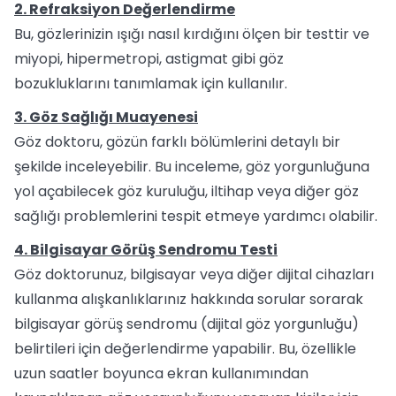
2. Refraksiyon Değerlendirme
Bu, gözlerinizin ışığı nasıl kırdığını ölçen bir testtir ve
miyopi, hipermetropi, astigmat gibi göz
bozukluklarını tanımlamak için kullanılır.
3. Göz Sağlığı Muayenesi
Göz doktoru, gözün farklı bölümlerini detaylı bir
şekilde inceleyebilir. Bu inceleme, göz yorgunluğuna
yol açabilecek göz kuruluğu, iltihap veya diğer göz
sağlığı problemlerini tespit etmeye yardımcı olabilir.
4. Bilgisayar Görüş Sendromu Testi
Göz doktorunuz, bilgisayar veya diğer dijital cihazları
kullanma alışkanlıklarınız hakkında sorular sorarak
bilgisayar görüş sendromu (dijital göz yorgunluğu)
belirtileri için değerlendirme yapabilir. Bu, özellikle
uzun saatler boyunca ekran kullanımından