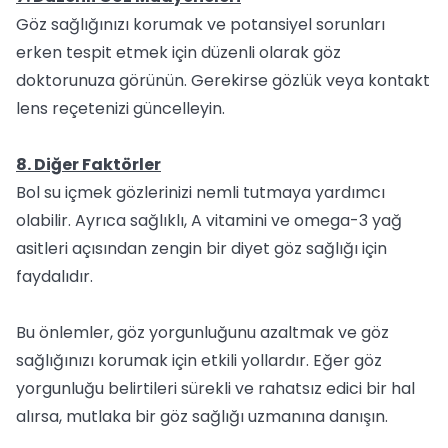
Göz sağlığınızı korumak ve potansiyel sorunları
erken tespit etmek için düzenli olarak göz
doktorunuza görünün. Gerekirse gözlük veya kontakt
lens reçetenizi güncelleyin.
8. Diğer Faktörler
Bol su içmek gözlerinizi nemli tutmaya yardımcı
olabilir. Ayrıca sağlıklı, A vitamini ve omega-3 yağ
asitleri açısından zengin bir diyet göz sağlığı için
faydalıdır.
Bu önlemler, göz yorgunluğunu azaltmak ve göz
sağlığınızı korumak için etkili yollardır. Eğer göz
yorgunluğu belirtileri sürekli ve rahatsız edici bir hal
alırsa, mutlaka bir göz sağlığı uzmanına danışın.