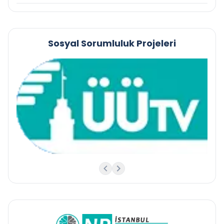
Sosyal Sorumluluk Projeleri