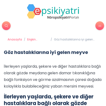
Anasayfa
/
Erişkin
/
Göz hastalıklarına iyi gelen
Psikiyatrisi
meyve
Göz hastalıklarına iyi gelen meyve
İlerleyen yaşlarda, şekere ve diğer hastalıklara bağlı
olarak gözde meydana gelen damar tıkanıklığına
bağlı fonksiyon ve görme azalmasının çaresi doğada
kolaylıkla bulabileceğiniz yaban mersini meyvesi.
İlerleyen yaşlarda, şekere ve diğer
hastalıklara bağlı olarak gözde