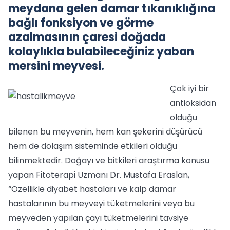
meydana gelen damar tıkanıklığına
bağlı fonksiyon ve görme
azalmasının çaresi doğada
kolaylıkla bulabileceğiniz yaban
mersini meyvesi.
Çok iyi bir
antioksidan
olduğu
bilenen bu meyvenin, hem kan şekerini düşürücü
hem de dolaşım sisteminde etkileri olduğu
bilinmektedir. Doğayı ve bitkileri araştırma konusu
yapan Fitoterapi Uzmanı Dr. Mustafa Eraslan,
“Özellikle diyabet hastaları ve kalp damar
hastalarının bu meyveyi tüketmelerini veya bu
meyveden yapılan çayı tüketmelerini tavsiye