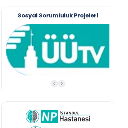
Sosyal Sorumluluk Projeleri