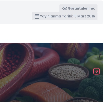
Görüntülenme:
Yayınlanma Tarihi:
16 Mart 2016