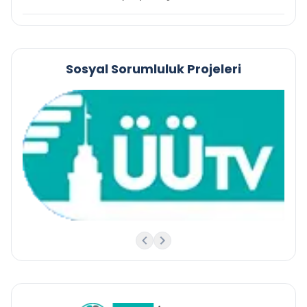
Sosyal Sorumluluk Projeleri