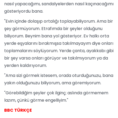
nasıl yapacağımı, sandalyelerden nasıl kaçınacağımı
gösteriyordu bana.
"Evin içinde dolaşıp ortalığı toplayabiliyorum. Ama bir
şey görmüyorum. Etrafımda bir şeyler olduğunu
biliyorum. Beynim bana yol gösteriyor. Ev halkı orta
yerde eşyalarını bırakmışsa takılmayayım diye onları
toplamalarını söylüyorum. Yerde çanta, ayakkabı gibi
bir şey varsa onları görüyor ve takılmıyorum ya da
yerden kaldırıyorum.
"Ama sizi görmek istesem, orada oturduğunuzu, bana
yakın olduğunuzu biliyorum, ama göremiyorum.
"Görebildiğim şeyler çok ilginç; aslında görmemem
lazım, çünkü görme engelliyim."
BBC TÜRKÇE