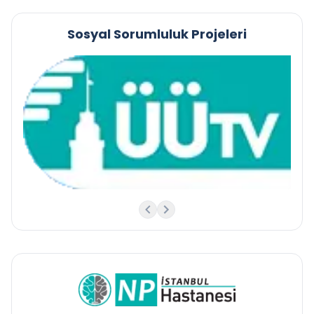
Sosyal Sorumluluk Projeleri