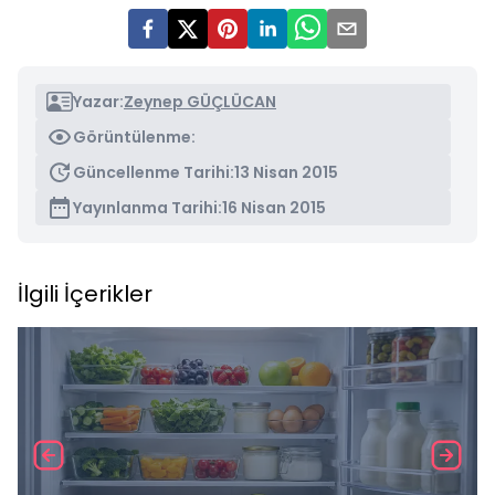
Yazar:
Zeynep GÜÇLÜCAN
Görüntülenme:
Güncellenme Tarihi:
13 Nisan 2015
Yayınlanma Tarihi:
16 Nisan 2015
İlgili İçerikler