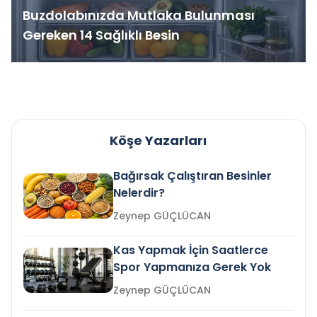
Buzdolabınızda Mutlaka Bulunması
Gereken 14 Sağlıklı Besin
Köşe Yazarları
Bağırsak Çalıştıran Besinler
Nelerdir?
Zeynep GÜÇLÜCAN
Kas Yapmak İçin Saatlerce
Spor Yapmanıza Gerek Yok
Zeynep GÜÇLÜCAN