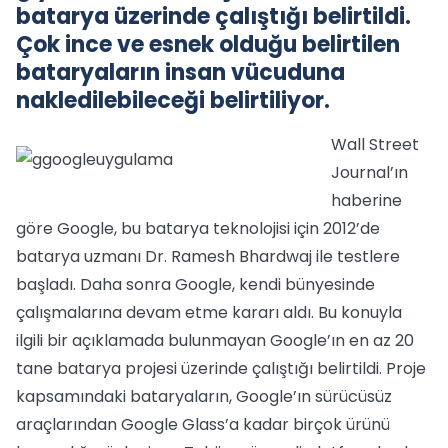
batarya üzerinde çalıştığı belirtildi.
Çok ince ve esnek olduğu belirtilen
bataryaların insan vücuduna
nakledilebileceği belirtiliyor.
Wall Street
Journal’ın
haberine
göre Google, bu batarya teknolojisi için 2012’de
batarya uzmanı Dr. Ramesh Bhardwaj ile testlere
başladı. Daha sonra Google, kendi bünyesinde
çalışmalarına devam etme kararı aldı. Bu konuyla
ilgili bir açıklamada bulunmayan Google’ın en az 20
tane batarya projesi üzerinde çalıştığı belirtildi. Proje
kapsamındaki bataryaların, Google’ın sürücüsüz
araçlarından Google Glass’a kadar birçok ürünü