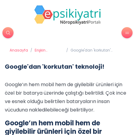
Anasayfa
/
Erişkin
/
Google'dan 'korkutan'
Psikiyatrisi
teknoloji!
Google'dan 'korkutan' teknoloji!
Google’ın hem mobil hem de giyilebilir ürünleri için
özel bir batarya üzerinde çalıştığı belirtildi. Çok ince
ve esnek olduğu belirtilen bataryaların insan
vücuduna nakledilebileceği belirtiliyor.
Google’ın hem mobil hem de
giyilebilir ürünleri için özel bir