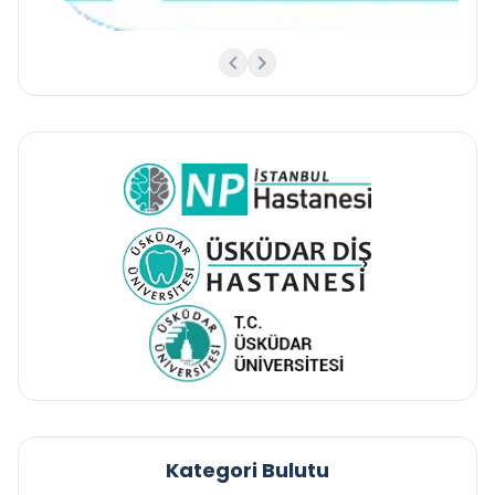
Kategori Bulutu