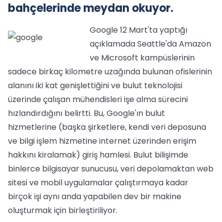
bahçelerinde meydan okuyor.
Google 12 Mart'ta yaptığı
açıklamada Seattle'da Amazon
ve Microsoft kampüslerinin
sadece birkaç kilometre uzağında bulunan ofislerinin
alanını iki kat genişlettiğini ve bulut teknolojisi
üzerinde çalışan mühendisleri işe alma sürecini
hızlandırdığını belirtti. Bu, Google'ın bulut
hizmetlerine (başka şirketlere, kendi veri deposuna
ve bilgi işlem hizmetine internet üzerinden erişim
hakkını kiralamak) giriş hamlesi. Bulut bilişimde
binlerce bilgisayar sunucusu, veri depolamaktan web
sitesi ve mobil uygulamalar çalıştırmaya kadar
birçok işi aynı anda yapabilen dev bir makine
oluşturmak için birleştiriliyor.