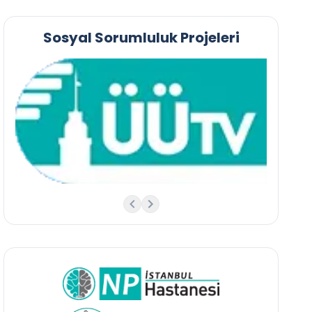
Sosyal Sorumluluk Projeleri