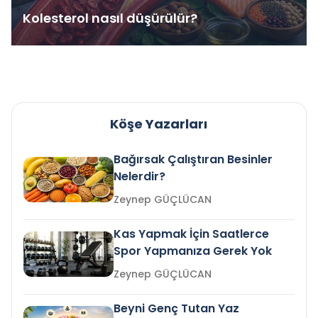
Kolesterol nasıl düşürülür?
Köşe Yazarları
Bağırsak Çalıştıran Besinler
Nelerdir?
Zeynep GÜÇLÜCAN
Kas Yapmak İçin Saatlerce
Spor Yapmanıza Gerek Yok
Zeynep GÜÇLÜCAN
Beyni Genç Tutan Yaz