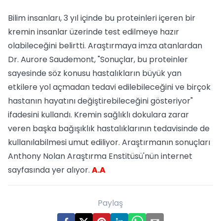
Bilim insanları, 3 yıl içinde bu proteinleri içeren bir
kremin insanlar üzerinde test edilmeye hazır
olabileceğini belirtti. Araştırmaya imza atanlardan
Dr. Aurore Saudemont, "Sonuçlar, bu proteinler
sayesinde söz konusu hastalıkların büyük yan
etkilere yol açmadan tedavi edilebileceğini ve birçok
hastanın hayatını değiştirebileceğini gösteriyor"
ifadesini kullandı. Kremin sağlıklı dokulara zarar
veren başka bağışıklık hastalıklarının tedavisinde de
kullanılabilmesi umut ediliyor. Araştırmanın sonuçları
Anthony Nolan Araştırma Enstitüsü'nün internet
sayfasında yer alıyor.
A.A
Paylaş