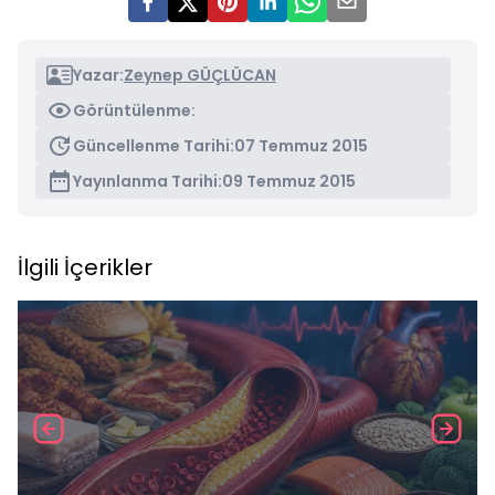
Yazar:
Zeynep GÜÇLÜCAN
Görüntülenme:
Güncellenme Tarihi:
07 Temmuz 2015
Yayınlanma Tarihi:
09 Temmuz 2015
İlgili İçerikler