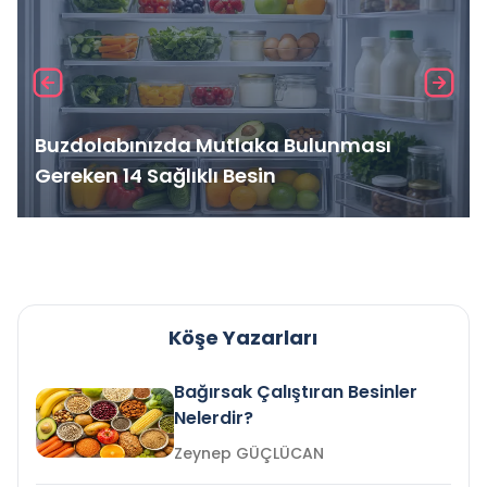
Buzdolabınızda Mutlaka Bulunması
Gereken 14 Sağlıklı Besin
Köşe Yazarları
Bağırsak Çalıştıran Besinler
Nelerdir?
Zeynep GÜÇLÜCAN