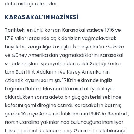
daha asla görülmezler.
KARASAKAL’IN HAZİNESİ
Tarihteki en ünlü korsan Karasakal sadece 1716 ve
1718 yılları arasında açık denizleri yağmalayarak
büyük bir zenginliğe kavuştu. İspanyollar’ın Meksika
ve Güney Amerika’dan yağmaladıklarını Karasakal
ve arkadaşları İspanyollar’dan çaldı. Saçtığı korku
tüm Batı Hint Adaları’nı ve Kuzey Amerika’nın
Atlantik kıyısını sarmıştı. 1718’in ekiminde İngiliz
teğmen Robert Maynard Karasakal’ı yakalayıp
öldürdükten sonra adeta bir güç gösterisi şeklinde
kafasını gemi direğine astırdı. Karasakal’ın batmış
gemisi ‘Kraliçe Anne’nin İntikamı’nın 1996’da Beaufort,
North Carolina yakınlarında bulunduğuna inanılıyor
fakat ganimet bulanamamış. Ganimetin olabileceği