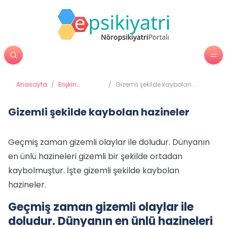
Anasayfa
/
Erişkin
/
Gizemli şekilde kaybolan
Psikiyatrisi
hazineler
Gizemli şekilde kaybolan hazineler
Geçmiş zaman gizemli olaylar ile doludur. Dünyanın
en ünlü hazineleri gizemli bir şekilde ortadan
kaybolmuştur. İşte gizemli şekilde kaybolan
hazineler.
Geçmiş zaman gizemli olaylar ile
doludur. Dünyanın en ünlü hazineleri