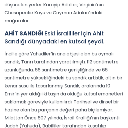
düşünelen yerler Karayip Adaları, Virginia’nın
Chesapeake Koyu ve Cayman Adaları’ndaki
mağaralar.
AHİT SANDIĞI
Eski İsrailliler için Ahit
Sandığı dünyadaki en kutsal şeydi.
İncil’e göre Yahudiler’in ana objesi olan bu oymalı
sandık, Tanrı tarafından yaratılmıştı. 112 santimetre
uzunluğunda, 66 santimetre genişliğinde ve 66
santimetre yüksekliğindeki bu sandık artistik, altın bir
kenar süsü ile tasarlanmış. Sandık, aralarında 10
Emir’in yer aldığı iki taşın da olduğu kutsal emanetleri
saklamak göreviyle kullanılırdı. Tarihsel ve dinsel bir
hazine olan bu parçanın değeri paha biçilemiyor.
Milattan Önce 607 yılında, İsrail Krallığı’nın başkenti
Judah (Yahuda), Babilliler tarafından kuşatılıp