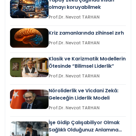
olmayı koruyabilmek
Prof.Dr. Nevzat TARHAN
Kriz zamanlarında zihinsel zırh
Prof.Dr. Nevzat TARHAN
Klasik ve Karizmatik Modellerin
Ötesinde “Bilimsel Liderlik”
Prof.Dr. Nevzat TARHAN
Nöroliderlik ve Vicdani Zekâ:
Geleceğin Liderlik Modeli
Prof.Dr. Nevzat TARHAN
İşe Gidip Çalışabiliyor Olmak
Sağlıklı Olduğunuz Anlamına