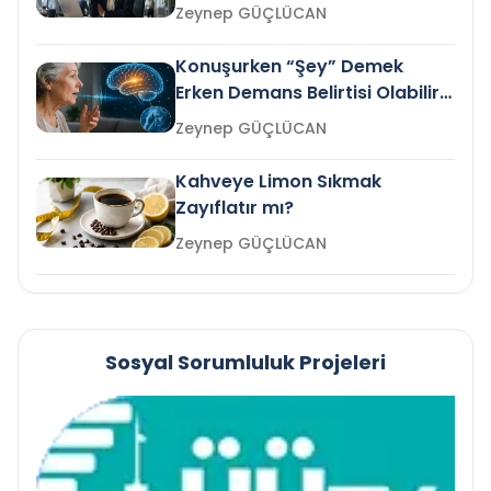
Gelir mi?
Zeynep GÜÇLÜCAN
Konuşurken “Şey” Demek
Erken Demans Belirtisi Olabilir
mi?
Zeynep GÜÇLÜCAN
Kahveye Limon Sıkmak
Zayıflatır mı?
Zeynep GÜÇLÜCAN
Sosyal Sorumluluk Projeleri