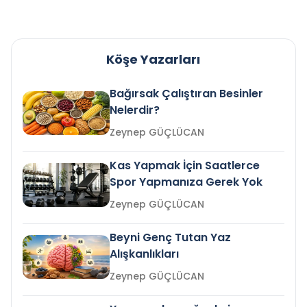
Köşe Yazarları
Bağırsak Çalıştıran Besinler
Nelerdir?
Zeynep GÜÇLÜCAN
Kas Yapmak İçin Saatlerce
Spor Yapmanıza Gerek Yok
Zeynep GÜÇLÜCAN
Beyni Genç Tutan Yaz
Alışkanlıkları
Zeynep GÜÇLÜCAN