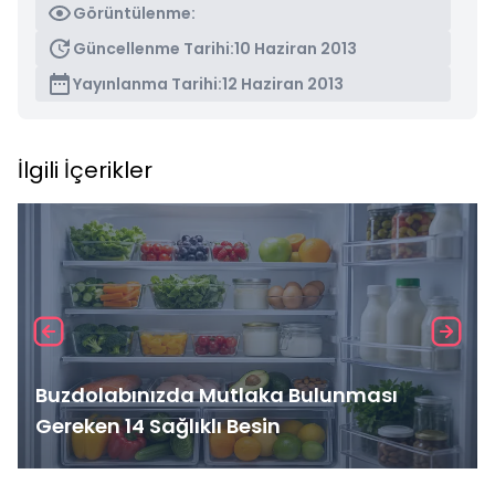
Görüntülenme:
Güncellenme Tarihi:
10 Haziran 2013
Yayınlanma Tarihi:
12 Haziran 2013
İlgili İçerikler
Buzdolabınızda Mutlaka Bulunması
Gereken 14 Sağlıklı Besin