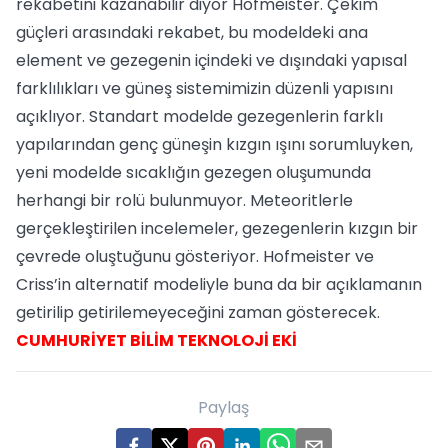
rekabetini kazanabilir diyor Hofmeister. Çekim
güçleri arasındaki rekabet, bu modeldeki ana
element ve gezegenin içindeki ve dışındaki yapısal
farklılıkları ve güneş sistemimizin düzenli yapısını
açıklıyor. Standart modelde gezegenlerin farklı
yapılarından genç güneşin kızgın ışını sorumluyken,
yeni modelde sıcaklığın gezegen oluşumunda
herhangi bir rolü bulunmuyor. Meteoritlerle
gerçekleştirilen incelemeler, gezegenlerin kızgın bir
çevrede oluştuğunu gösteriyor. Hofmeister ve
Criss’in alternatif modeliyle buna da bir açıklamanın
getirilip getirilemeyeceğini zaman gösterecek.
CUMHURİYET BİLİM TEKNOLOJİ EKİ
Paylaş