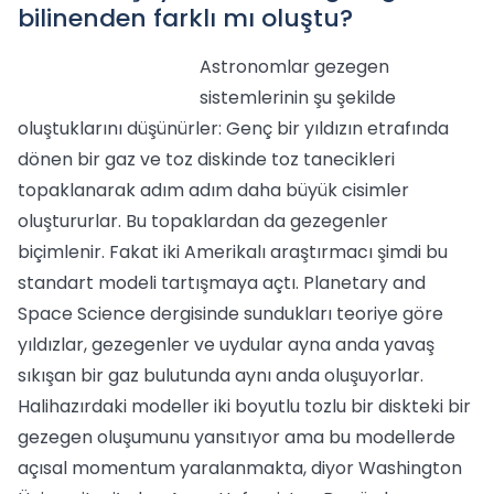
bilinenden farklı mı oluştu?
Astronomlar gezegen
sistemlerinin şu şekilde
oluştuklarını düşünürler: Genç bir yıldızın etrafında
dönen bir gaz ve toz diskinde toz tanecikleri
topaklanarak adım adım daha büyük cisimler
oluştururlar. Bu topaklardan da gezegenler
biçimlenir. Fakat iki Amerikalı araştırmacı şimdi bu
standart modeli tartışmaya açtı. Planetary and
Space Science dergisinde sundukları teoriye göre
yıldızlar, gezegenler ve uydular ayna anda yavaş
sıkışan bir gaz bulutunda aynı anda oluşuyorlar.
Halihazırdaki modeller iki boyutlu tozlu bir diskteki bir
gezegen oluşumunu yansıtıyor ama bu modellerde
açısal momentum yaralanmakta, diyor Washington