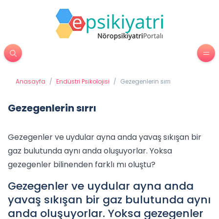
Anasayfa
/
Endüstri Psikolojisi
/
Gezegenlerin sırrı
Gezegenlerin sırrı
Gezegenler ve uydular ayna anda yavaş sıkışan bir
gaz bulutunda aynı anda oluşuyorlar. Yoksa
gezegenler bilinenden farklı mı oluştu?
Gezegenler ve uydular ayna anda
yavaş sıkışan bir gaz bulutunda aynı
anda oluşuyorlar. Yoksa gezegenler